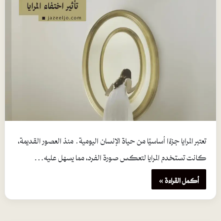
تعتبر المرايا جزءًا أساسيًا من حياة الإنسان اليومية. منذ العصور القديمة،
كانت تستخدم المرايا لتعكس صورة الفرد، مما يسهل عليه…
أكمل القراءة »