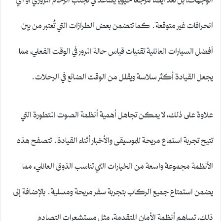
انحرافات غير متوقعة. كما تتضمن بعض الطرازات التي تُعتبر من بين
أفضل السيارات العائلية تقنيات قياس حالة المرور في الوقت الفعلي، مما
يجعل القيادة أكثر سلاسة ويقلل من الوقت الضائع في الرحلات.
علاوة على ذلك، لا يمكن تجاهل أهمية أنظمة الصوت المتطورة التي
تتيح تجربة استماع مريحة للموسيقى والأخبار أثناء القيادة. تتصفح هذه
الأنظمة مجموعة واسعة من الخيارات التي تناسب الذوق العائلي، مما
يضمن استمتاع جميع الركاب بتجربة سفر مريحة ومسلية. بالإضافة إلى
ذلك، تساهم أنظمة الأمان المتقدمة، مثل مستشعرات التصادم