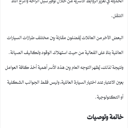
التنقل.
البعض الآخر من العائلات يُفضلون مقارنة بين مختلف طرازات السيارات
العائلية بناءً على الفعالية من حيث استهلاك الوقود وتكاليف الصيانة.
ونتيجة لذلك، يُظهر التوجه العام بين هذه الأسر أهمية أخذ كافة العوامل
بعين الاعتبار عند اختيار السيارة العائلية، وليس فقط الجوانب الشكلية
أو التكنولوجية.
خاتمة وتوصيات