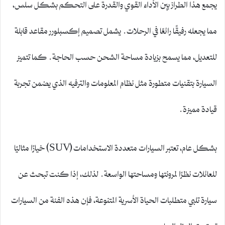
يجمع هذا الطراز بين الأداء القوي والقدرة على التحكم بشكل سلس،
مما يجعله رفيقًا رائعًا في الرحلات. يشمل تصميم إكسبلورر مقاعد قابلة
للتعديل، مما يسمح بزيادة مساحة الشحن حسب الحاجة. كما تتميز
السيارة بتقنيات متطورة مثل نظام المعلومات والترفيه الذي يضمن تجربة
قيادة مميزة.
بشكل عام، تعتبر السيارات متعددة الاستخدامات (SUV) خيارًا مثاليًا
للعائلات نظرًا لمرونتها ومساحتها الواسعة. لذلك، إذا كنت تبحث عن
سيارة تلبي متطلبات الحياة الأسرية المتنوعة، فإن هذه الفئة من السيارات
تستحق النظر الجاد.