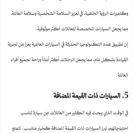
وكاميرات الرؤية الخلفية، في تعزيز السلامة الشخصية وسلامة العائلة،
مما يجعل السيارات المخصصة للعائلات أكثر موثوقية.
إن تطبيق هذه التكنولوجيا الحديثة في السيارات العائلية يعزز من تجربة
القيادة بشكل عام، مما يجعل الرحلات أكثر أماناً وراحة لجميع أفراد
العائلة.
5. السيارات ذات القيمة المضافة
في الوقت الذي يبحث فيه الكثير من العائلات عن سيارة تناسب
احتياجاتهم، تبرز السيارات ذات القيمة المضافة كخيار مناسب. تتمتع