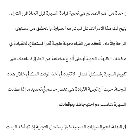
واحدة من أهم النصائح هي تجربة قيادة السيارة قبل اتخاذ قرار الشراء.
يتيح لك هذا الأمر التفاعل المباشر مع السيارة، والتحقق من مستوى
الراحة والأداء. تأكد من القيام بجولة طويلة قدر المستطاع، فالقيادة في
مختلف الظروف الجوية أو على أنواع مختلفة من الطرق تساعدك على
تقييم السيارة بشكل أفضل. لا تتردد في أخذ الوقت الكافي خلال هذه
المرحلة، حيث أن تجربة القيادة هي عنصر حاسم في تحديد ما إذا كانت
السيارة تتناسب مع احتياجاتك وتوقعاتك.
في النهاية، تعتبر السيارات الصينية خيارًا يستحق التجربة إذا تم أخذ الوقت