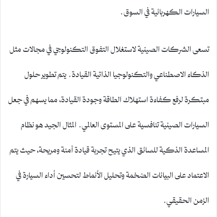
السيارات الكهربائية في السوق.
تسعى الشركات الصينية لاستغلال التفوق التكنولوجي في مجالات مثل
الذكاء الاصطناعي والتكنولوجيا الذاتية القيادة. يتم تطوير حلول
مبتكرة لرفع كفاءة استهلاك الطاقة وجودة القيادة، مما يسهم في جعل
السيارات الصينية تنافسية على المستوى العالمي. المثال الجيد هو نظام
المساعدة الذكية للسائق الذي يتيح تجربة قيادة آمنة ومريحة، حيث يتم
الاعتماد على البيانات الضخمة وتحليل الأنماط لتحسين أداء السيارة في
الزمن الحقيقي.