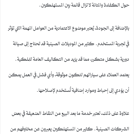
حول الكفاءة والمتانة لا تزال قائمة بين المستهلكين.
بالإضافة إلى الجودة، يُعتبر موضوع الاعتمادية من العوامل المهمة التي تؤثر
في تجربة المستخدم. كثير من الموديلات الصينية قد تحتاج إلى صيانة
دورية بشكل متكرر، مما قد يزيد من التكاليف العامة للملكية.
يعتمد العملاء على سياراتهم لتكون موثوقة، وأي فشل في العمل يمكن
أن يؤدي إلى إحباط وموارد إضافية تُستخدم لإصلاحها.
علاوة على ذلك، تعتبر خدمة ما بعد البيع من النقاط الضعيفة في بعض
الشركات الصينية. كثير من المستهلكين يعبرون عن مخاوفهم من