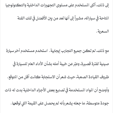
إلى ذلك، أثنى المستخدم على مستوى التجهيزات الداخلية والتكنولوجيا
المتاحة في سياراته، مشيراً إلى أنها تعد من بين الأفضل في تلك الفئة
السعرية.
مع ذلك، لم تكن جميع التجارب إيجابية. استخدم مستخدم آخر سيارة
صينية لفترة قصيرة، وعبّر عن خيبة أمله بشأن الأداء العام للسيارة في
ظروف القيادة الصعبة، حيث شعر أن الاستجابة كانت أقل من المتوقع.
وأوضح أن المواد المستخدمة في تصنيع بعض الأجزاء الداخلية بدت له ذات
جودة متوسطة، ما جعله يشعر بأنه لم يحصل على القيمة التي توقعها.