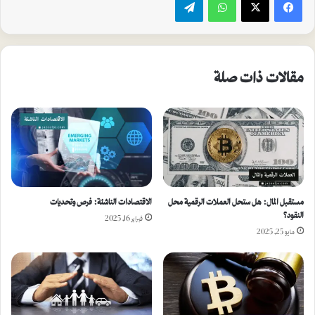
مقالات ذات صلة
مستقبل المال: هل ستحل العملات الرقمية محل
الاقتصادات الناشئة: فرص وتحديات
النقود؟
فبراير 16, 2025
مايو 25, 2025