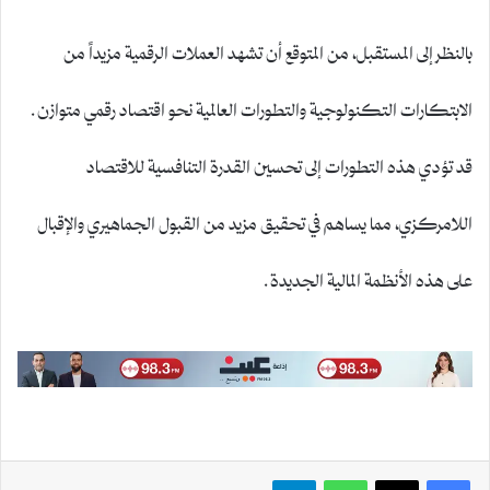
بالنظر إلى المستقبل، من المتوقع أن تشهد العملات الرقمية مزيداً من
الابتكارات التكنولوجية والتطورات العالمية نحو اقتصاد رقمي متوازن.
قد تؤدي هذه التطورات إلى تحسين القدرة التنافسية للاقتصاد
اللامركزي، مما يساهم في تحقيق مزيد من القبول الجماهيري والإقبال
على هذه الأنظمة المالية الجديدة.
واتساب
تيلقرام