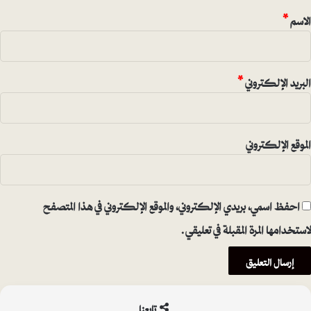
*
الاسم
*
البريد الإلكتروني
*
الموقع الإلكتروني
احفظ اسمي، بريدي الإلكتروني، والموقع الإلكتروني في هذا المتصفح
لاستخدامها المرة المقبلة في تعليقي.
تابعنا