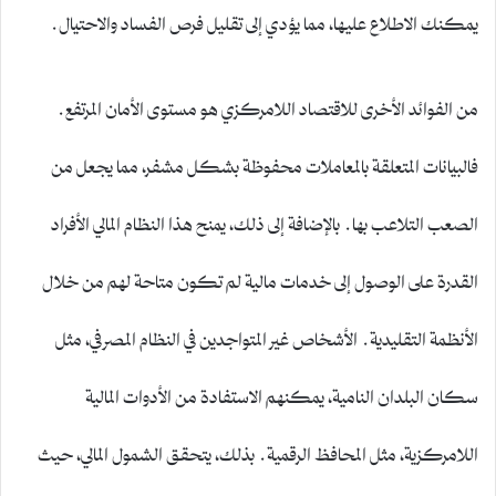
يمكنك الاطلاع عليها، مما يؤدي إلى تقليل فرص الفساد والاحتيال.
من الفوائد الأخرى للاقتصاد اللامركزي هو مستوى الأمان المرتفع.
فالبيانات المتعلقة بالمعاملات محفوظة بشكل مشفر، مما يجعل من
الصعب التلاعب بها. بالإضافة إلى ذلك، يمنح هذا النظام المالي الأفراد
القدرة على الوصول إلى خدمات مالية لم تكون متاحة لهم من خلال
الأنظمة التقليدية. الأشخاص غير المتواجدين في النظام المصرفي، مثل
سكان البلدان النامية، يمكنهم الاستفادة من الأدوات المالية
اللامركزية، مثل المحافظ الرقمية. بذلك، يتحقق الشمول المالي، حيث