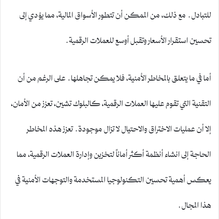
للتبادل. مع ذلك، من الممكن أن تتطور الأسواق المالية، مما يؤدي إلى
تحسين استقرار الأسعار وتقبل أوسع للعملات الرقمية.
أما في ما يتعلق بالمخاطر الأمنية، فلا يمكن تجاهلها. على الرغم من أن
التقنية التي تقوم عليها العملات الرقمية، كالبلوك تشين، تعزز من الأمان،
إلا أن عمليات الاختراق والاحتيال لا تزال موجودة. تعزز هذه المخاطر
الحاجة إلى انشاء أنظمة أكثر أماناً لتخزين وإدارة العملات الرقمية، مما
يعكس أهمية تحسين التكنولوجيا المستخدمة والتوجهات الأمنية في
هذا المجال.