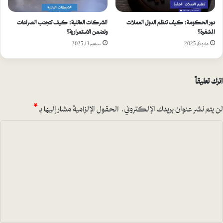
دور الحكومة: كيف تنظم الدول العملات
الشركات العائلية: كيف تتجنب الصراعات
المشفرة؟
وتضمن الاستمرارية؟
مايو 6, 2025
سبتمبر 13, 2025
اترك تعليقاً
لن يتم نشر عنوان بريدك الإلكتروني.
الحقول الإلزامية مشار إليها بـ
*
ا
ل
ت
ع
ل
ي
ق