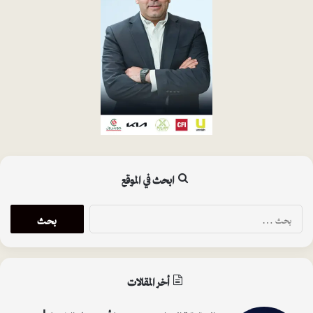
ابحث في الموقع
البحث
عن:
أخر المقالات