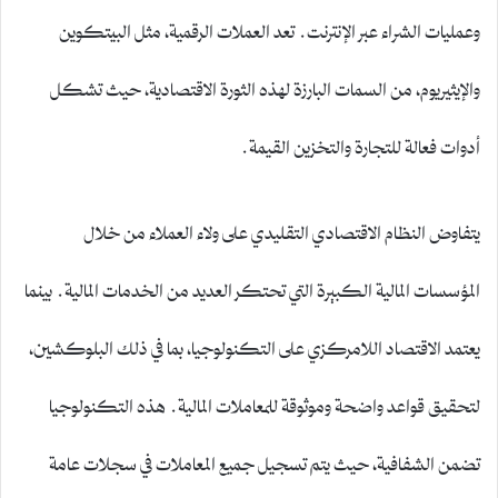
وعمليات الشراء عبر الإنترنت. تعد العملات الرقمية، مثل البيتكوين
والإيثيريوم، من السمات البارزة لهذه الثورة الاقتصادية، حيث تشكل
أدوات فعالة للتجارة والتخزين القيمة.
يتفاوض النظام الاقتصادي التقليدي على ولاء العملاء من خلال
المؤسسات المالية الكبيرة التي تحتكر العديد من الخدمات المالية. بينما
يعتمد الاقتصاد اللامركزي على التكنولوجيا، بما في ذلك البلوكشين،
لتحقيق قواعد واضحة وموثوقة للمعاملات المالية. هذه التكنولوجيا
تضمن الشفافية، حيث يتم تسجيل جميع المعاملات في سجلات عامة