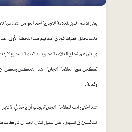
يعتبر الاسم المميز للعلامة التجارية أحد العوامل الأساسية ل
ذلك يخلق انطباعًا قويًا في أذهانهم منذ اللحظة الأولى. ه
وبالتالي على نجاح العلامة التجارية. فالاسم الصحيح لا 
تعكس هوية العلامة التجارية. هذا التعكس يمكن أن يساه
وفعالة.
عند اختيار اسم للعلامة التجارية، يجب أن يأخذ في الاعت
المنافسين في السوق. على سبيل المثال، تجد أن شركات مثل