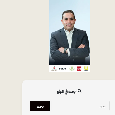
ابحث في الموقع
البحث
عن: