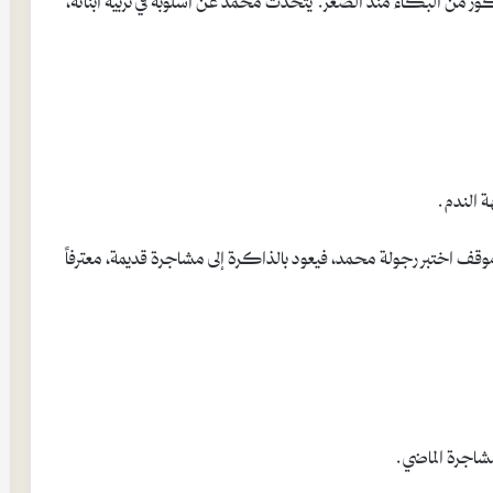
ة الندم.
وقف اختبر رجولة محمد، فيعود بالذاكرة إلى مشاجرة قديمة، معترفاً
شاجرة الماضي.