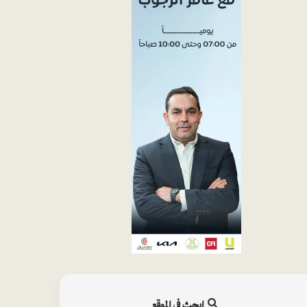
ابحث في الموقع