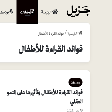
الرئيسة
مقالات
بودكا
الرئيسية
/
فوائد القراءة للأطفال
فوائد القراءة للأطفال
الثقافة
فوائد القراءة للأطفال وتأثيرها على النمو
العقلي
يناير 4, 2025