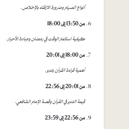
أنواع الصيام وضرورة الارتقاء بالإخلاص
.
من 13:50 إلى 18:00
كيفية استثمار الوقت في رمضان وعبادة الأحرار
.
من 18:00 إلى 20:01
أهمية قراءة القرآن بتدبر
.
من 20:01 إلى 22:56
قيمة التدبر في القرآن وقصة الإمام الشافعي
.
من 22:56 إلى 23:59