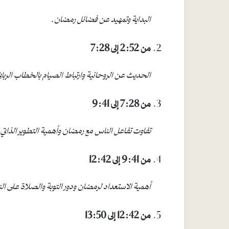
البداية وتمهيد عن فضائل رمضان
.
من 2:52 إلى 7:28
الحديث عن الروحانية وارتباط الصيام بالخطاب الربان
من 7:28 إلى 9:41
تفاوت تفاعل الناس مع رمضان وأهمية التطوير الذاتي
.
من 9:41 إلى 12:42
أهمية الاستعداد لرمضان ودور التوبة والصلاة على الن
من 12:42 إلى 13:50