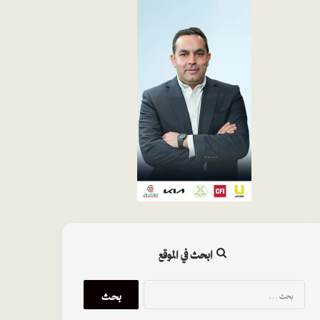
ابحث في الموقع
البحث
عن: