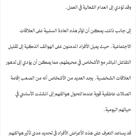
وقد تؤدي إلى انعدام الفعالية في العمل.
إلى جانب ذلك، يمكن أن تؤثر هذه العادة السلبية على العلاقات
الاجتماعية. حيث يميل الأفراد المدمنون على الهواتف الذكية إلى تقليل
التفاعل المباشر مع الأشخاص في محيطهم، مما يمكن أن يؤدي إلى تدهور
العلاقات الشخصية. يجد العديد من الأشخاص أنه من الصعب إقامة
اتصالات عاطفية قوية عندما تتحول هواتفهم إلى المشتت الأساسي في
حياتهم اليومية.
قد يساعد التعرف على هذه الأعراض الأفراد في تحديد مدى تأثير هواتفهم