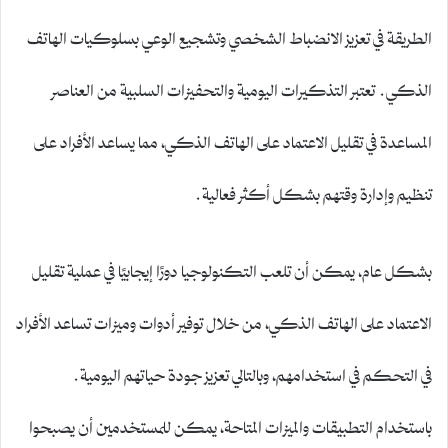
الطريقة في تعزيز الانضباط الشخصي وتشجيع الوعي بسلوكيات الهاتف
الذكي. تعتبر التذكيرات اليومية والتحفيزات السلبية من العناصر
المساعدة في تقليل الاعتماد على الهاتف الذكي، مما يساعد الأفراد على
تنظيم وإدارة وقتهم بشكل أكثر فعالية.
بشكل عام، يمكن أن تلعب التكنولوجيا دورًا إيجابيًا في عملية تقليل
الاعتماد على الهاتف الذكي، من خلال توفير أدوات وميزات تساعد الأفراد
في التحكم في استخدامهم، وبالتالي تعزيز جودة حياتهم اليومية.
باستخدام التطبيقات والميزات المتاحة، يمكن للمستخدمين أن يصبحوا