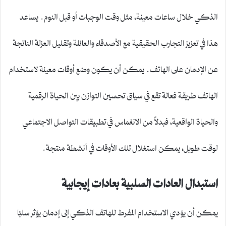
الذكي خلال ساعات معينة، مثل وقت الوجبات أو قبل النوم. يساعد
هذا في تعزيز التجارب الحقيقية مع الأصدقاء والعائلة وتقليل العزلة الناتجة
عن الإدمان على الهاتف. يمكن أن يكون وضع أوقات معينة لاستخدام
الهاتف طريقة فعالة تقع في سياق تحسين التوازن بين الحياة الرقمية
والحياة الواقعية، فبدلاً من الانغماس في تطبيقات التواصل الاجتماعي
لوقت طويل، يمكن استغلال تلك الأوقات في أنشطة منتجة.
استبدال العادات السلبية بعادات إيجابية
يمكن أن يؤدي الاستخدام المفرط للهاتف الذكي إلى إدمان يؤثر سلبًا