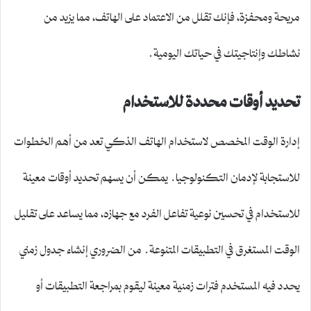
مريحة ومحفزة، فإنك تقلل من الاعتماد على الهاتف، مما يزيد من
نشاطك وإنتاجيتك في حياتك اليومية.
تحديد أوقات محددة للاستخدام
إدارة الوقت المخصص لاستخدام الهاتف الذكي تعد من أهم الخطوات
للاستجابة لإدمان التكنولوجيا. يمكن أن يسهم تحديد أوقات معينة
للاستخدام في تحسين نوعية تفاعل الفرد مع جهازه، مما يساعد على تقليل
الوقت المستغرق في التطبيقات المتنوعة. من الضروري إنشاء جدول زمني
يحدد فيه المستخدم فترات زمنية معينة ليقوم بمراجعة التطبيقات أو