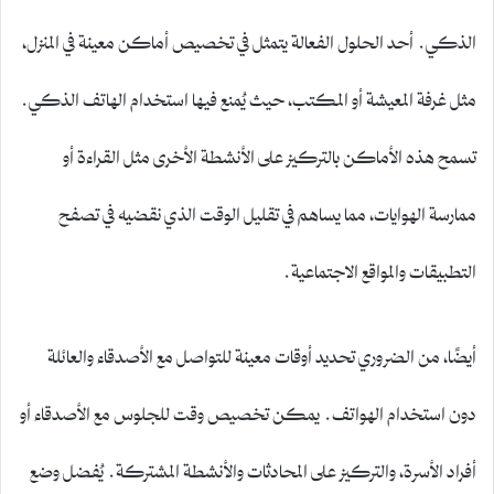
الذكي. أحد الحلول الفعالة يتمثل في تخصيص أماكن معينة في المنزل،
مثل غرفة المعيشة أو المكتب، حيث يُمنع فيها استخدام الهاتف الذكي.
تسمح هذه الأماكن بالتركيز على الأنشطة الأخرى مثل القراءة أو
ممارسة الهوايات، مما يساهم في تقليل الوقت الذي نقضيه في تصفح
التطبيقات والمواقع الاجتماعية.
أيضًا، من الضروري تحديد أوقات معينة للتواصل مع الأصدقاء والعائلة
دون استخدام الهواتف. يمكن تخصيص وقت للجلوس مع الأصدقاء أو
أفراد الأسرة، والتركيز على المحادثات والأنشطة المشتركة. يُفضل وضع