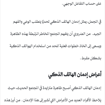
على حساب التفاعل الوجهي.
في المجمل، يمثل إدمان الهاتف الذكي تحديًا يتطلب الوعي والفهم
الجيد. من الضروري أن يتفهم المجتمع المخاطر المرتبطة بهذه الظاهرة
ويسعى إلى اتخاذ خطوات فعلية للحد من استخدام الهواتف الذكية
بشكل مفرط.
أعراض إدمان الهاتف الذكي
إدمان الهاتف الذكي أصبح ظاهرة متزايدة في المجتمع الحديث، حيث
يلاحظ الأفراد العديد من الأعراض التي تشير إلى هذا الإدمان. من أبرز هذه