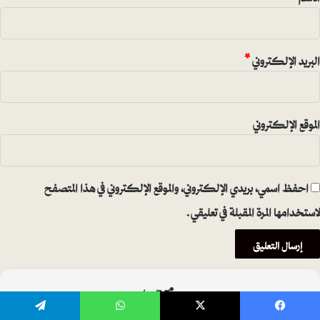
البريد الإلكتروني
*
الموقع الإلكتروني
احفظ اسمي، بريدي الإلكتروني، والموقع الإلكتروني في هذا المتصفح
لاستخدامها المرة المقبلة في تعليقي.
تابعنا
يسبوك
‫X
واتساب
تيلقرام