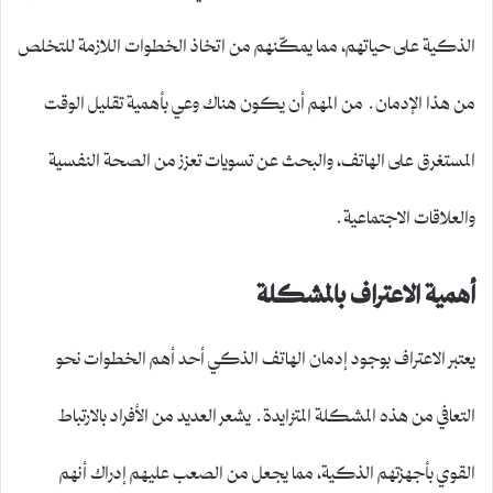
الذكية على حياتهم، مما يمكّنهم من اتخاذ الخطوات اللازمة للتخلص
من هذا الإدمان. من المهم أن يكون هناك وعي بأهمية تقليل الوقت
المستغرق على الهاتف، والبحث عن تسويات تعزز من الصحة النفسية
والعلاقات الاجتماعية.
أهمية الاعتراف بالمشكلة
يعتبر الاعتراف بوجود إدمان الهاتف الذكي أحد أهم الخطوات نحو
التعافي من هذه المشكلة المتزايدة. يشعر العديد من الأفراد بالارتباط
القوي بأجهزتهم الذكية، مما يجعل من الصعب عليهم إدراك أنهم