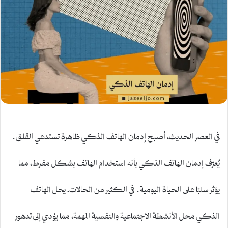
في العصر الحديث، أصبح إدمان الهاتف الذكي ظاهرة تستدعي القلق.
يُعرّف إدمان الهاتف الذكي بأنه استخدام الهاتف بشكل مفرط، مما
يؤثر سلبًا على الحياة اليومية. في الكثير من الحالات، يحل الهاتف
الذكي محل الأنشطة الاجتماعية والنفسية المهمة، مما يؤدي إلى تدهور