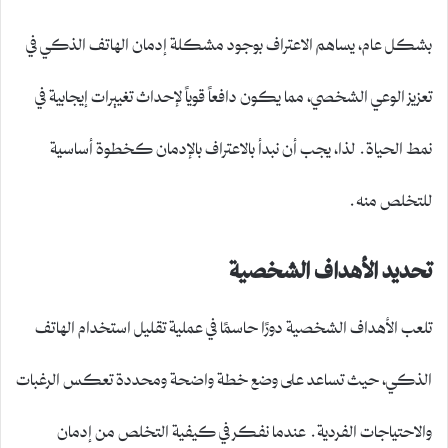
بشكل عام، يساهم الاعتراف بوجود مشكلة إدمان الهاتف الذكي في
تعزيز الوعي الشخصي، مما يكون دافعاً قوياً لإحداث تغييرات إيجابية في
نمط الحياة. لذا، يجب أن نبدأ بالاعتراف بالإدمان كخطوة أساسية
للتخلص منه.
تحديد الأهداف الشخصية
تلعب الأهداف الشخصية دورًا حاسمًا في عملية تقليل استخدام الهاتف
الذكي، حيث تساعد على وضع خطة واضحة ومحددة تعكس الرغبات
والاحتياجات الفردية. عندما نفكر في كيفية التخلص من إدمان