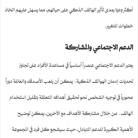
أكثر وعيًا بمدى تأثير الهاتف الذكي على حياتهم، مما يسهل عليهم اتخاذ
خطوات للتغيير.
الدعم الاجتماعي والمشاركة
يعتبر الدعم الاجتماعي عنصراً أساسياً في مساعدة الأفراد على تجاوز
تحديات إدمان الهواتف الذكية. يمكن أن يلعب الأصدقاء والعائلة دوراً
محورياً في توجيه الشخص نحو تحقيق أهدافه المتعلقة بتقليل استخدام
الهاتف. من خلال مشاركة الأهداف مع الآخرين، يمكن توضيح
الأهمية الكبيرة للدعم المتبادل، حيث سيشجع كل فرد في المجموعة