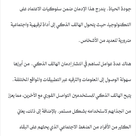
جودة الحياة. يندرج هذا الإدمان ضمن سلوكيات الاعتماد على
التكنولوجيا، حيث يتحول الهاتف الذكي إلى أداة ترفيهية واجتماعية
ضرورية للعديد من الأشخاص.
هناك عدة عوامل تساهم في انتشار إدمان الهاتف الذكي. من أبرزها
سهولة الوصول إلى المعلومات والترفيه عبر التطبيقات والمواقع المختلفة.
يتيح الهاتف الذكي للمستخدمين التواصل الفوري مع الآخرين، مما يعزز
من انجذابهم لاستخدامه بشكل مستمر. بالإضافة إلى ذلك، يعاني
الكثير من الأفراد من الضغط الاجتماعي الذي يحثهم على البقاء