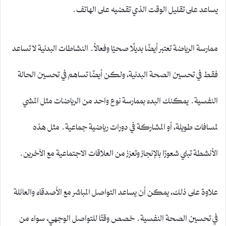
يساعد على تقليل الوقت الذي تقضيه على الهاتف.
ممارسة الرياضة تعتبر أيضًا بديلًا صحيًا وفعالاً. النشاطات البدنية لا تساعد
فقط في تحسين الصحة البدنية، ولكن أيضًا تساهم في تحسين الحالة
النفسية. يمكنك البدء بممارسة نوع واحد من الرياضات مثل المشي
لمسافات طويلة، أو المشاركة في دورات رياضية جماعية. مثل هذه
الأنشطة تبني شعورًا بالإنجاز وتعزز من العلاقات الاجتماعية مع الآخرين.
علاوة على ذلك، يمكن أن يساعد التواصل المباشر مع الأصدقاء والعائلة
في تحسين الصحة النفسية. خصص وقتًا للتواصل الوجهي، سواء من