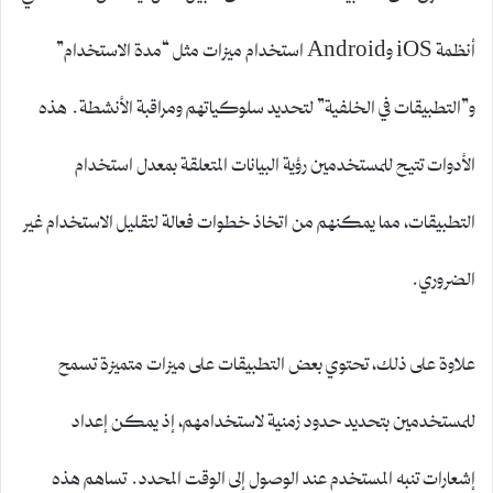
أنظمة iOS وAndroid استخدام ميزات مثل “مدة الاستخدام”
و”التطبيقات في الخلفية” لتحديد سلوكياتهم ومراقبة الأنشطة. هذه
الأدوات تتيح للمستخدمين رؤية البيانات المتعلقة بمعدل استخدام
التطبيقات، مما يمكنهم من اتخاذ خطوات فعالة لتقليل الاستخدام غير
الضروري.
علاوة على ذلك، تحتوي بعض التطبيقات على ميزات متميزة تسمح
للمستخدمين بتحديد حدود زمنية لاستخدامهم، إذ يمكن إعداد
إشعارات تنبه المستخدم عند الوصول إلى الوقت المحدد. تساهم هذه