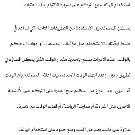
استخدام الهاتف، مع التركيز على ضرورة الالتزام بتلك الفترات.
يمكن للمستخدمين الاستفادة من التطبيقات المتاحة التي تساعد في
ضبط توقيتات الاستخدام، مثل مؤقتات التطبيقات أو أدوات التحكم
بالوقت. هذه الأدوات تسمح بتحديد مقدار الوقت الذي يمكن قضاؤه في
تطبيق معين، وعند انتهاء الوقت المحدد، سيتم إعلام المستخدم بأن الوقت
قد انتهى. هذا النوع من التنظيم يتيح القدرة على التركيز على الأنشطة
الأخرى، مثل القراءة، أو ممارسة الرياضة، أو قضاء الوقت مع الأسرة.
علاوة على ذلك، يعتبر من المفيد وضع حدود على استخدام الهاتف