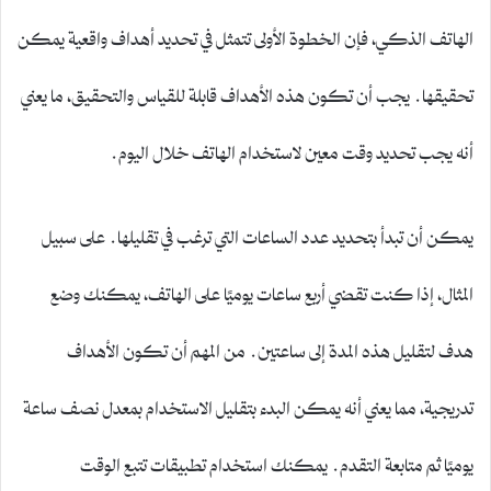
الهاتف الذكي، فإن الخطوة الأولى تتمثل في تحديد أهداف واقعية يمكن
تحقيقها. يجب أن تكون هذه الأهداف قابلة للقياس والتحقيق، ما يعني
أنه يجب تحديد وقت معين لاستخدام الهاتف خلال اليوم.
يمكن أن تبدأ بتحديد عدد الساعات التي ترغب في تقليلها. على سبيل
المثال، إذا كنت تقضي أربع ساعات يوميًا على الهاتف، يمكنك وضع
هدف لتقليل هذه المدة إلى ساعتين. من المهم أن تكون الأهداف
تدريجية، مما يعني أنه يمكن البدء بتقليل الاستخدام بمعدل نصف ساعة
يوميًا ثم متابعة التقدم. يمكنك استخدام تطبيقات تتبع الوقت