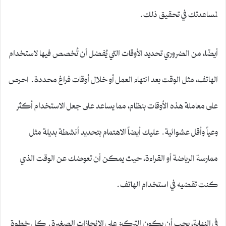
لمساعدتك في تحقيق ذلك.
أيضًا، من الضروري تحديد الأوقات التي يُفضل أن تُخصص فيها لاستخدام
الهاتف، مثل الوقت بعد انتهاء العمل أو خلال أوقات فراغ محددة. احرص
على معاملة هذه الأوقات بنظام، مما يساعد على جعل الاستخدام أكثر
وعياً وأقل عشوائية. عليك أيضاً الاهتمام بتحديد أنشطة بديلة مثل
ممارسة الرياضة أو القراءة، حيث يمكن أن تعوضك عن الوقت الذي
كنت تقضيه في استخدام الهاتف.
في النهاية، يجب أن يكون التركيز على الإنجازات الصغيرة. كل خطوة