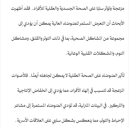
مزعجة وتؤثر سلبًا على الصحة الجسدية والعقلية للأفراد. فقد أظهرت
الأبحاث أن التعرض المستمر للضوضاء العالية يمكن أن يؤدي إلى
مجموعة من المشاكل الصحية، بما في ذلك التوتر والقلق، ومشاكل
النوم، والمشكلات القلبية الوعائية.
تأثير الضوضاء على الصحة العقلية لا يمكن تجاهله أيضًا. فالأصوات
المزعجة قد تتسبب في إلهاء الأفراد، مما يؤدي إلى انخفاض الإنتاجية
والتركيز. في البيئات المنزلية، قد تؤدي الضوضاء المستمرة إلى مشاعر
الإحباط والتوتر، مما ينعكس بشكل سلبي على العلاقات الأسرية.