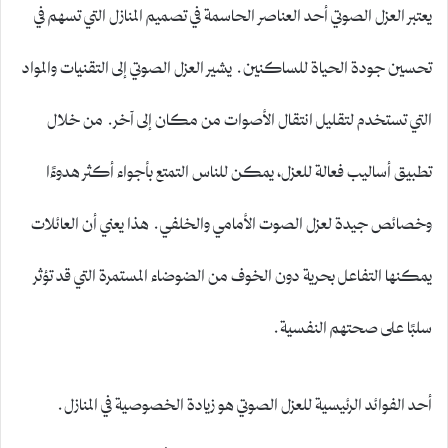
يعتبر العزل الصوتي أحد العناصر الحاسمة في تصميم المنازل التي تسهم في
تحسين جودة الحياة للساكنين. يشير العزل الصوتي إلى التقنيات والمواد
التي تستخدم لتقليل انتقال الأصوات من مكان إلى آخر. من خلال
تطبيق أساليب فعالة للعزل، يمكن للناس التمتع بأجواء أكثر هدوءًا
وخصائص جيدة لعزل الصوت الأمامي والخلفي. هذا يعني أن العائلات
يمكنها التفاعل بحرية دون الخوف من الضوضاء المستمرة التي قد تؤثر
سلبًا على صحتهم النفسية.
أحد الفوائد الرئيسية للعزل الصوتي هو زيادة الخصوصية في المنازل.