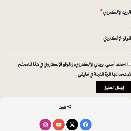
البريد الإلكتروني
*
الموقع الإلكتروني
احفظ اسمي، بريدي الإلكتروني، والموقع الإلكتروني في هذا المتصفح
لاستخدامها المرة المقبلة في تعليقي.
تابعنا
فيسبوك
‫X
‫YouTube
انستقرام