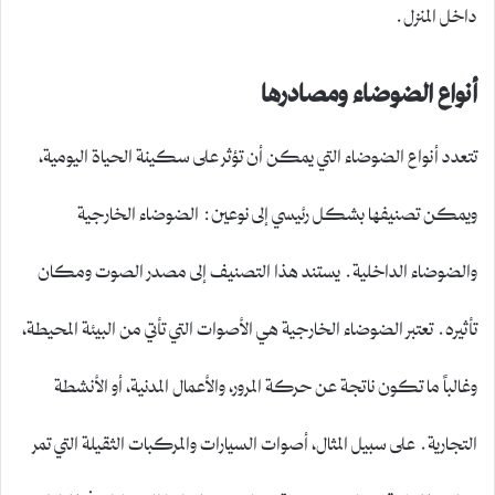
داخل المنزل.
أنواع الضوضاء ومصادرها
تتعدد أنواع الضوضاء التي يمكن أن تؤثر على سكينة الحياة اليومية،
ويمكن تصنيفها بشكل رئيسي إلى نوعين: الضوضاء الخارجية
والضوضاء الداخلية. يستند هذا التصنيف إلى مصدر الصوت ومكان
تأثيره. تعتبر الضوضاء الخارجية هي الأصوات التي تأتي من البيئة المحيطة،
وغالباً ما تكون ناتجة عن حركة المرور، والأعمال المدنية، أو الأنشطة
التجارية. على سبيل المثال، أصوات السيارات والمركبات الثقيلة التي تمر