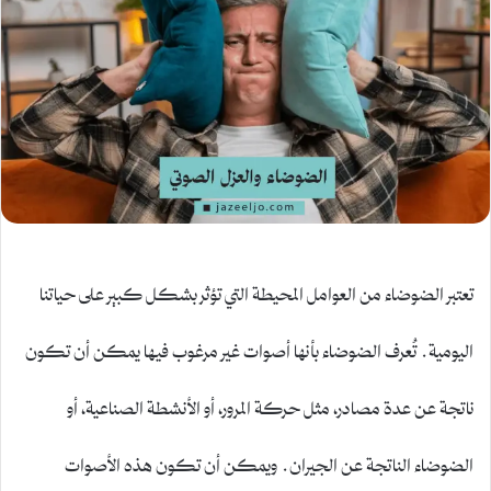
تعتبر الضوضاء من العوامل المحيطة التي تؤثر بشكل كبير على حياتنا
اليومية. تُعرف الضوضاء بأنها أصوات غير مرغوب فيها يمكن أن تكون
ناتجة عن عدة مصادر، مثل حركة المرور، أو الأنشطة الصناعية، أو
الضوضاء الناتجة عن الجيران. ويمكن أن تكون هذه الأصوات