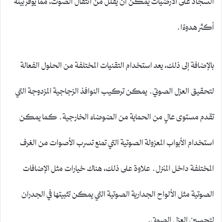
أكثر هدوءًا.
بالإضافة إلى ذلك، يعد استخدام التقنيات المختلفة من الحلول الفعالة
لتحقيق العزل الصوتي. يمكن تركيب النوافذ الزجاجية المزدوجة التي
تقدم مستوى عالٍ من الحماية من الضوضاء الخارجية. كما يمكن
استخدام الأبواب المعزولة الصوتية التي تمنع تسرب الأصوات من الغرف
المختلفة داخل المنزل. علاوة على ذلك، هناك خيارات مثل الإضافات
الصوتية مثل الألواح الجدارية الصوتية التي يمكن تثبيتها في الجدران
لتحسين العزل الصوتي.