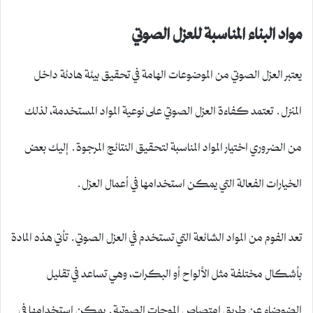
مواد البناء المناسبة للعزل الصوتي
يعتبر العزل الصوتي من الموضوعات الهامة في تحقيق بيئة هادئة داخل
المنزل. تعتمد كفاءة العزل الصوتي على نوعية المواد المستخدمة، لذلك
من الضروري اختيار المواد المناسبة لتحقيق النتائج المرجوة. إليك بعض
الخيارات الفعالة التي يمكن استخدامها في أعمال العزل.
تعد الفوم من المواد الشائعة التي تستخدم في العزل الصوتي. تأتي هذه المادة
بأشكال مختلفة مثل الألواح أو البكرات، وهي تساعد في تقليل
الضوضاء عن طريق امتصاص الموجات الصوتية. يمكن استخدامها في