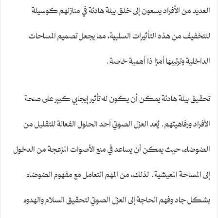
العديد من الأفراد يسعون إلى خلق بيئة هادئة في منازلهم كوسيلة
للتخفيف من هذه التأثيرات السلبية، مما يجعل تصميم المساحات
الداخلية وترتيبها أمرًا ذا أهمية خاصة.
تحقيق بيئة هادئة يمكن أن يكون له تأثير إيجابي كبير على صحة
الأفراد ورفاهيتهم. يُعد العزل الصوتي أحد الحلول الفعالة للتقليل من
الضوضاء، حيث يمكن أن يساعد في منع الأصوات المزعجة من الدخول
إلى المساحة المعيشية. لذلك، من المهم التعامل مع مفهوم الضوضاء
بشكل جاد وفهم الحاجة إلى العزل الصوتي لتحقيق السلام والهدوء