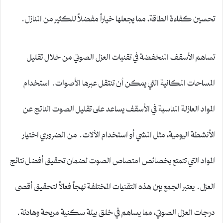
تحسين كفاءة الطاقة، مما يجعلها خياراً مفضلاً للكثير من المنازل.
تساهم الأسقف المنخفضة في تقنيات العزل الصوتي من خلال تقليل
المساحات المكانية التي يمكن أن تنتقل عبرها الأصوات. استخدام
المواد العازلة المناسبة في الأسقف يساعد على تقليل الصوت الناتج عن
الأنشطة اليومية، مثل المشي أو استخدام الآلات. من الضروري اختيار
المواد التي تتمتع بخصائص امتصاص الصوت لضمان تحقيق أفضل نتائج
العزل. يعتبر الجمع بين هذه التقنيات المختلفة نهجاً فعالاً لتحقيق أقصى
درجات العزل الصوتي، مما يساهم في خلق بيئة سكنية مريحة وهادئة.