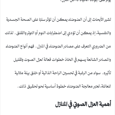
تشير الأبحاث إلى أن الضوضاء يمكن أن تؤثر سلبًا على الصحة الجسدية
والنفسية، إذ يمكن أن تؤدي إلى اضطرابات النوم أو التوتر والقلق. لذلك
من الضروري التعرف على مصادر الضوضاء في المنزل. فهم أنواع الضوضاء
والمصادر الشائعة يسهم في اتخاذ خطوات فعالة لعزل الصوت وتقليل
تأثيره. سواء من الرغبة في تحسين الراحة الذاتية أو خلق بيئة مثالية
للعائلة، تعتبر معالجة الضوضاء خطوة أساسية نحو تحقيق ذلك.
أهمية العزل الصوتي في المنازل