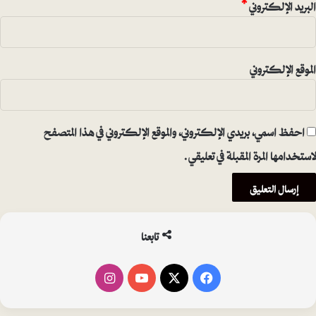
البريد الإلكتروني
*
الموقع الإلكتروني
احفظ اسمي، بريدي الإلكتروني، والموقع الإلكتروني في هذا المتصفح
لاستخدامها المرة المقبلة في تعليقي.
تابعنا
فيسبوك
‫X
‫YouTube
انستقرام