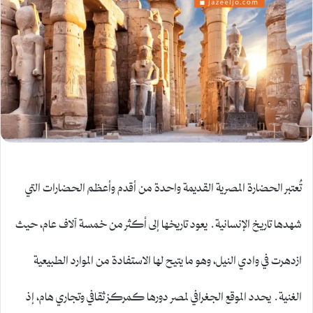
تُعتبر الحضارة المصرية القديمة واحدة من أقدم وأعظم الحضارات التي
شهدها تاريخ الإنسانية. يعود تاريخها إلى أكثر من خمسة آلاف عام، حيث
ازدهرت في وادي النيل، وهو ما يتيح لها الاستفادة من الموارد الطبيعية
الغنية. يحدد الموقع الجغرافي لمصر دورها كمركز ثقافي وتجاري هام، إذ