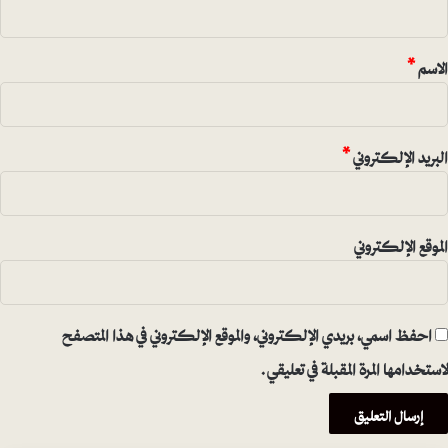
ق
*
الاسم
*
البريد الإلكتروني
*
الموقع الإلكتروني
احفظ اسمي، بريدي الإلكتروني، والموقع الإلكتروني في هذا المتصفح
لاستخدامها المرة المقبلة في تعليقي.