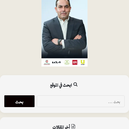
ابحث في الموقع
البحث
عن:
أخر المقالات