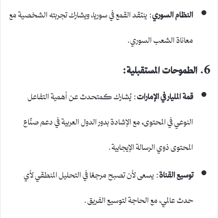
النظام السوري
: ينتقد القمع في سوريا، ويشارك تجربته الشخصية مع
معاناة الشعب السوري.
6. الطموحات المستقبلية:
قمة المليار في الإمارات
: يُشارك كمتحدث عن أهمية التفاعل
النوعي في المحتوى، مع الإشادة بدور الدول العربية في دعم صنّاع
المحتوى ذوي الرسالة الإيجابية.
توسيع القناة
: يسعى لأن تصبح مرجعًا في التحليل المنطقي لأي
حدث عالمي، مع الحاجة لتوسيع الفريق.