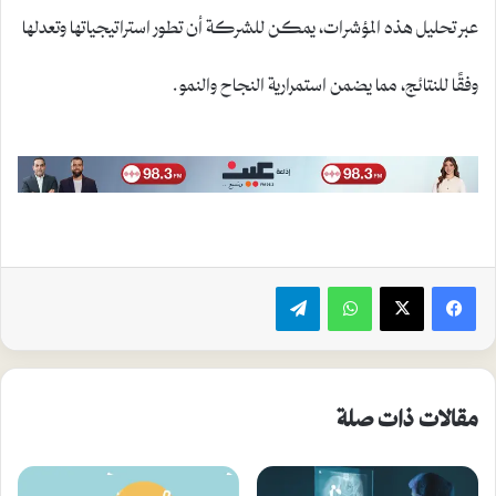
عبر تحليل هذه المؤشرات، يمكن للشركة أن تطور استراتيجياتها وتعدلها
وفقًا للنتائج، مما يضمن استمرارية النجاح والنمو.
واتساب
تيلقرام
مقالات ذات صلة