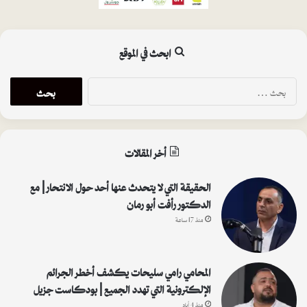
ابحث في الموقع
البحث
عن:
أخر المقالات
الحقيقة التي لا يتحدث عنها أحد حول الانتحار | مع
الدكتور رأفت أبو رمان
منذ 17 ساعة
المحامي رامي سليحات يكشف أخطر الجرائم
الإلكترونية التي تهدد الجميع | بودكاست جزيل
منذ 4 أيام