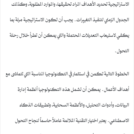
الاستراتيجية تحديد الأهداف المراد تحقيقها، والموارد المطلوبة، وكذلك
الجدول الزمني لتنفيذ التغييرات. يجب أن تكون الاستراتيجية مرنة بما
يكفي لاستيعاب التعديلات المحتملة والتي يمكن أن تطرأ خلال رحلة
التحول.
الخطوة التالية تكمن في استثمار في التكنولوجيا المناسبة التي تتماشى مع
أهداف الأعمال. يمكن أن تشمل هذه التكنولوجيا أنظمة إدارة
البيانات، وأدوات التحليل، والأنظمة السحابية، وتطبيقات الذكاء
الاصطناعي. يعتبر اختيار التقنية الملائمة عاملاً حاسماً لنجاح التحول