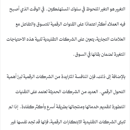
التغيير هو التغير الملحوظ في سلوك المستهلكين. في الوقت الذي أصبح
فيه العملاء أكثر اعتمادًا على القنوات الرقمية للتسوق والتفاعل مع
العلامات التجارية، يتعين على الشركات التقليدية تلبية هذه الاحتياجات
المتغيرة لضمان بقائها في السوق.
بالإضافة إلى ذلك، فإن المنافسة المتزايدة من الشركات الرقمية تبرز أهمية
التحول الرقمي. العديد من الشركات الحديثة تعتمد على التقنيات
المتطورة لتقديم خدماتها ومنتجاتها بطريقة أسرع وأكثر كفاءة. إذا لم
تتبنى الشركات التقليدية الابتكارات الرقمية، فإنها قد تجد نفسها غير