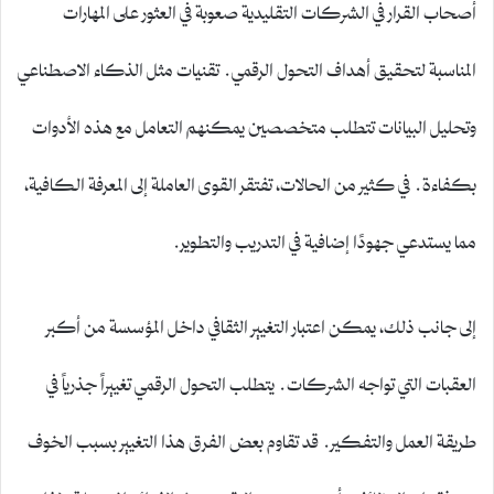
أصحاب القرار في الشركات التقليدية صعوبة في العثور على المهارات
المناسبة لتحقيق أهداف التحول الرقمي. تقنيات مثل الذكاء الاصطناعي
وتحليل البيانات تتطلب متخصصين يمكنهم التعامل مع هذه الأدوات
بكفاءة. في كثير من الحالات، تفتقر القوى العاملة إلى المعرفة الكافية،
مما يستدعي جهودًا إضافية في التدريب والتطوير.
إلى جانب ذلك، يمكن اعتبار التغيير الثقافي داخل المؤسسة من أكبر
العقبات التي تواجه الشركات. يتطلب التحول الرقمي تغييراً جذرياً في
طريقة العمل والتفكير. قد تقاوم بعض الفرق هذا التغيير بسبب الخوف