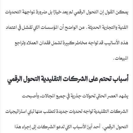
يمكن القول إن التحول الرقمي لم يعد خيارًا بل ضرورة لمواجهة التحديات
الفنية والتجارية الحديثة. من الواضح أن المؤسسات التي تفشل في اعتماد
هذه الأساليب قد تواجه مخاطر كبيرة تشمل فقدان العملاء وتراجع
المبيعات.
أسباب تحتم على الشركات التقليدية التحول الرقمي
يشهد العصر الحالي تحولات جذرية في جميع المجالات، وأصبحت
الشركات التقليدية تواجه تحديات جديدة تتطلب منها تبني استراتيجيات
التحول الرقمي. أحد أبرز الأسباب التي تدعو الشركات إلى إجراء هذا