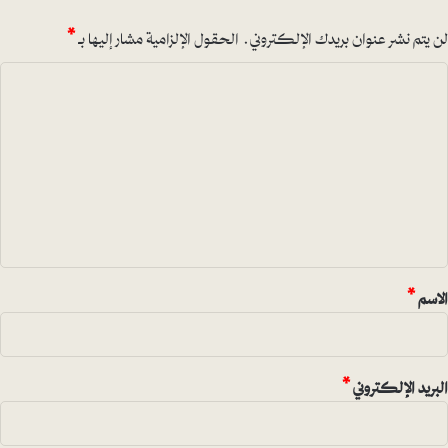
لن يتم نشر عنوان بريدك الإلكتروني.
الحقول الإلزامية مشار إليها بـ
*
ا
ل
ت
ع
ل
ي
ق
*
الاسم
*
البريد الإلكتروني
*