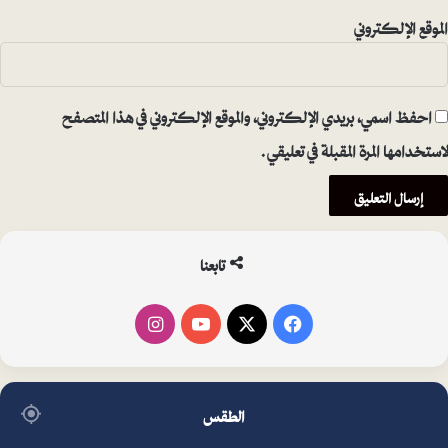
الموقع الإلكتروني
احفظ اسمي، بريدي الإلكتروني، والموقع الإلكتروني في هذا المتصفح
لاستخدامها المرة المقبلة في تعليقي.
تابعنا
فيسبوك
‫X
‫YouTube
انستقرام
الطقس