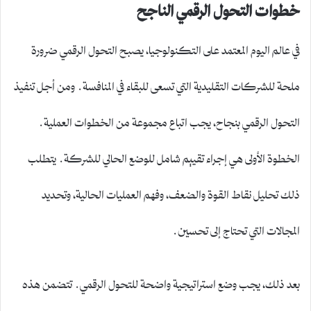
خطوات التحول الرقمي الناجح
في عالم اليوم المعتمد على التكنولوجيا، يصبح التحول الرقمي ضرورة
ملحة للشركات التقليدية التي تسعى للبقاء في المنافسة. ومن أجل تنفيذ
التحول الرقمي بنجاح، يجب اتباع مجموعة من الخطوات العملية.
الخطوة الأولى هي إجراء تقييم شامل للوضع الحالي للشركة. يتطلب
ذلك تحليل نقاط القوة والضعف، وفهم العمليات الحالية، وتحديد
المجالات التي تحتاج إلى تحسين.
بعد ذلك، يجب وضع استراتيجية واضحة للتحول الرقمي. تتضمن هذه