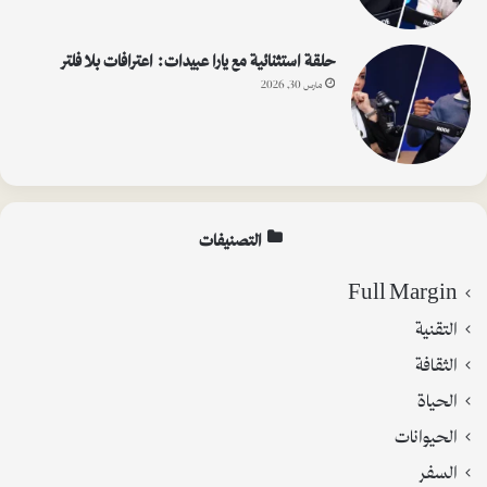
حلقة استثنائية مع يارا عبيدات: اعترافات بلا فلتر
مارس 30, 2026
التصنيفات
Full Margin
التقنية
الثقافة
الحياة
الحيوانات
السفر