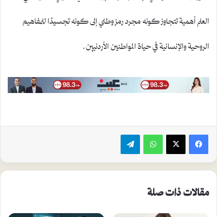
العلم أهمية تتجاوز كونه مجرد رمز وطني إلى كونه تجسيدًا للمفاهيم
الروحية والإنسانية في حياة المواطنين الأردنيين.
واتساب
تيلقرام
مقالات ذات صلة