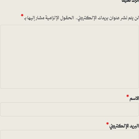
لن يتم نشر عنوان بريدك الإلكتروني.
الحقول الإلزامية مشار إليها بـ
*
ا
ل
ت
ع
ل
ي
ق
*
الاسم
*
البريد الإلكتروني
*