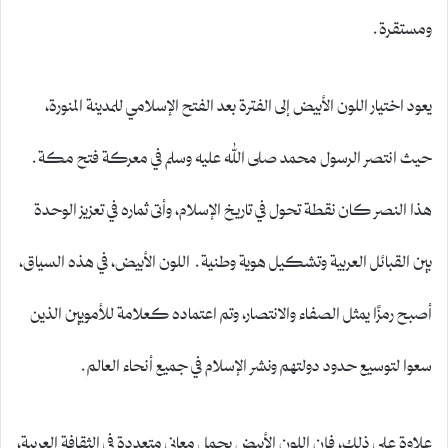
ومستقرة.
يعود اختيار اللون الأبيض إلى الفترة بعد الفتح الإسلامي للمدينة المنورة،
حيث انتصر الرسول محمد صلى الله عليه وسلم في معركة فتح مكة.
هذا النصر كان نقطة تحول في تاريخ الإسلام، وأتى ثماره في تعزيز الوحدة
بين القبائل العربية وتشكيل هوية وطنية. اللون الأبيض، في هذه السياق،
أصبح رمزًا يمثل الصفاء والانتصار، وتم اعتماده كعلامة للأمويين الذين
سعوا لتوسيع حدود دولتهم ونشر الإسلام في جميع أنحاء العالم.
علاوة على ذلك، فإن اللون الأبيض يحمل معاني متعددة في الثقافة العربية،