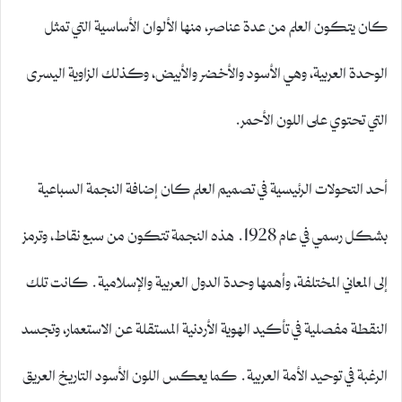
كان يتكون العلم من عدة عناصر، منها الألوان الأساسية التي تمثل
الوحدة العربية، وهي الأسود والأخضر والأبيض، وكذلك الزاوية اليسرى
التي تحتوي على اللون الأحمر.
أحد التحولات الرئيسية في تصميم العلم كان إضافة النجمة السباعية
بشكل رسمي في عام 1928. هذه النجمة تتكون من سبع نقاط، وترمز
إلى المعاني المختلفة، وأهمها وحدة الدول العربية والإسلامية. كانت تلك
النقطة مفصلية في تأكيد الهوية الأردنية المستقلة عن الاستعمار، وتجسد
الرغبة في توحيد الأمة العربية. كما يعكس اللون الأسود التاريخ العريق