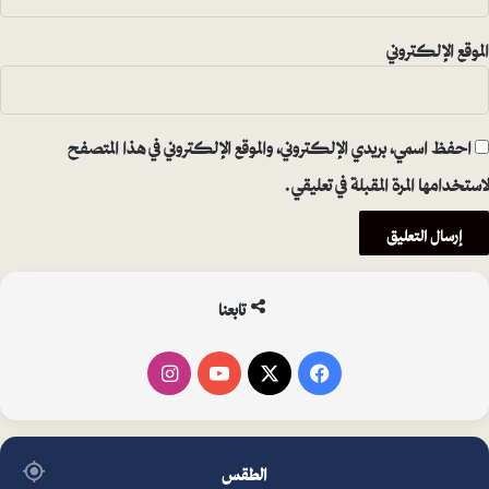
الموقع الإلكتروني
احفظ اسمي، بريدي الإلكتروني، والموقع الإلكتروني في هذا المتصفح
لاستخدامها المرة المقبلة في تعليقي.
تابعنا
فيسبوك
‫X
‫YouTube
انستقرام
الطقس