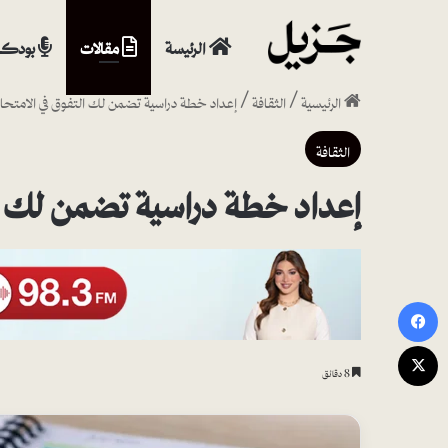
الرئيسة
مقالات
بودكا
الرئيسية
/
الثقافة
/
إعداد خطة دراسية تضمن لك التفوق في الامتحا
الثقافة
إعداد خطة دراسية تضمن لك ال
فيسبوك
‫X
8 دقائق