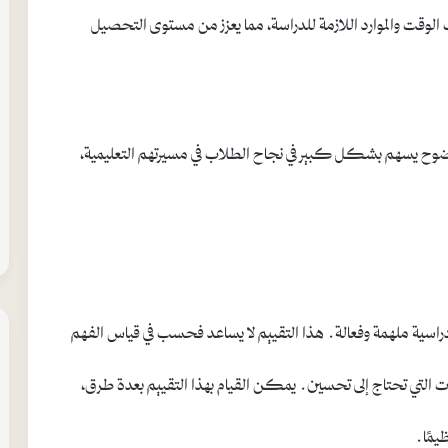
الوقت والموارد اللازمة للدراسة، مما يعزز من مستوى التحصيل
وضوح يسهم بشكل كبير في نجاح الطلاب في مسيرتهم التعليمية،
ة دراسية ملهمة وفعالة. هذا التقييم لا يساعد فحسب في قياس الفهم
ت التي تحتاج إلى تحسين. يمكن القيام بهذا التقييم بعدة طرق،
يمًا.