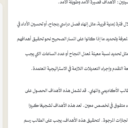
تين: الأهداف قصيرة الأمد وطويلة الأمد.
 فترة زمنية قريبة، مثل إنهاء فصل دراسي بنجاح، أو تحسين الأداء في
لمعرفة وتحديد ما إذا كانوا على المسار الصحيح نحو تحقيق أهدافهم
مثل تحديد نسبة معينة لمعدل النجاح أو عدد الساعات التي يجب
التقدم وإجراء التعديلات اللازمة في الاستراتيجية المعتمدة.
الطالب الأكاديمي والمهني. قد تشمل هذه الأهداف الحصول على
 أداء متفوق في تخصص معين. تعد هذه الأهداف تشجيعًا كبيرًا
الإنجازات المرجوة. لتحقيق هذه الأهداف، يجب على الطالب رسم