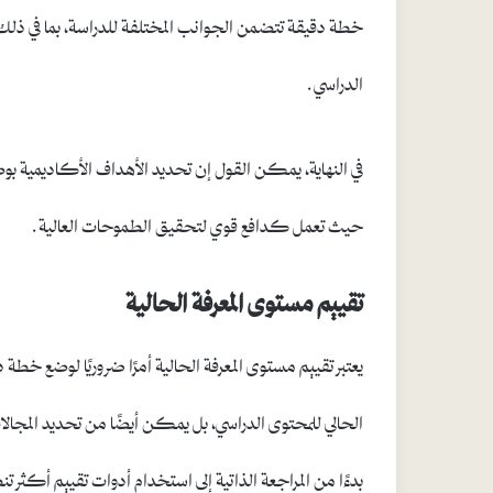
خطة دقيقة تتضمن الجوانب المختلفة للدراسة، بما في ذلك 
الدراسي.
في النهاية، يمكن القول إن تحديد الأهداف الأكاديمية ب
حيث تعمل كدافع قوي لتحقيق الطموحات العالية.
تقييم مستوى المعرفة الحالية
يعتبر تقييم مستوى المعرفة الحالية أمرًا ضروريًا لوضع خط
الحالي للمحتوى الدراسي، بل يمكن أيضًا من تحديد المجالا
بدءًا من المراجعة الذاتية إلى استخدام أدوات تقييم أكثر تنظ