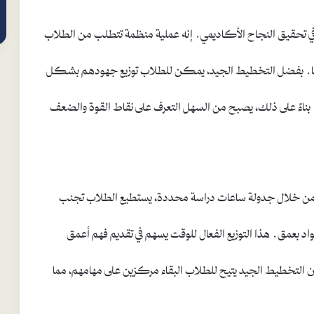
 في تحقيق النجاح الأكاديمي. إنه عملية منظمة تتطلب من الطلاب
إليها. بفضل التخطيط الجيد، يمكن للطلاب توزيع جهودهم بشكل
ية. بناءً على ذلك، يصبح من السهل التعرف على نقاط القوة والضعف
 من خلال جدولة ساعات دراسة محددة، يستطيع الطلاب تجنب
اد بعمق. هذا التوزيع الفعال للوقت يسهم في تقديم فهم أعمق
 أن التخطيط الجيد يتيح للطلاب البقاء مركزين على مهامهم، مما