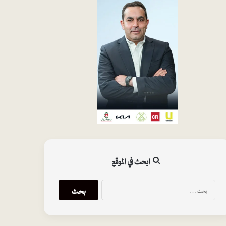
ابحث في الموقع
البحث
عن: