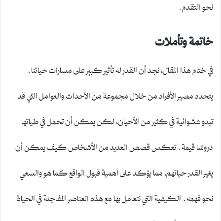
نحو التقدم.
خاتمة وتأملات
في ختام هذا المقال، نجد أن القدر له تأثير كبير على مسارات حياتنا.
يتحدد مصير الأفراد من خلال مجموعة من الأحداث والعوامل التي قد
تبدو عشوائية في كثير من الأحيان، لكن يمكن أن تحمل في طياتها
دروسًا قيمة. تعكس قصص العديد من الأشخاص كيف يمكن أن
يغير القدر حياتهم، مما يؤكد على أهمية قبول الواقع كما هو والسعي
نحو فهمه. الكيفية التي نتعامل بها مع هذه العناصر المفاجئة في الحياة