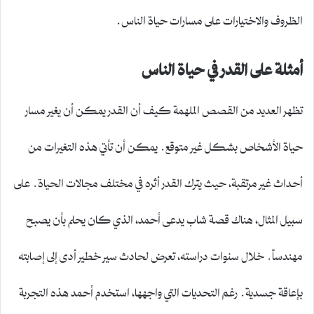
الظروف والاختيارات على مسارات حياة الناس.
أمثلة على القدر في حياة الناس
تظهر العديد من القصص الملهمة كيف أن القدر يمكن أن يغير مسار
حياة الأشخاص بشكل غير متوقع. يمكن أن تأتي هذه التغيرات من
أحداث غير مرتقبة، حيث يترك القدر أثره في مختلف مجالات الحياة. على
سبيل المثال، هناك قصة شاب يدعى أحمد، الذي كان يحلم بأن يصبح
مهندساً. خلال سنوات دراسته، تعرض لحادث سير خطير أدى إلى إصابته
بإعاقة جسدية. رغم التحديات التي واجهها، استخدم أحمد هذه التجربة