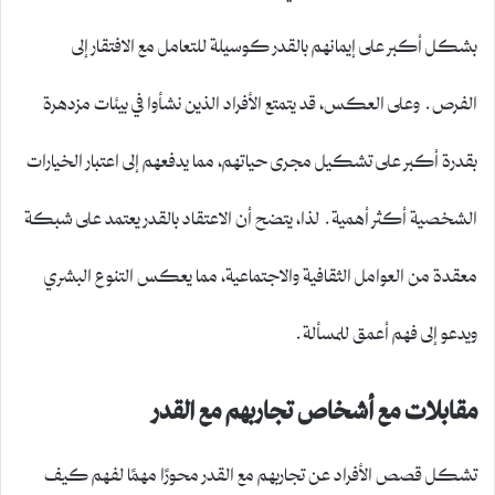
بشكل أكبر على إيمانهم بالقدر كوسيلة للتعامل مع الافتقار إلى
الفرص. وعلى العكس، قد يتمتع الأفراد الذين نشأوا في بيئات مزدهرة
بقدرة أكبر على تشكيل مجرى حياتهم، مما يدفعهم إلى اعتبار الخيارات
الشخصية أكثر أهمية. لذا، يتضح أن الاعتقاد بالقدر يعتمد على شبكة
معقدة من العوامل الثقافية والاجتماعية، مما يعكس التنوع البشري
ويدعو إلى فهم أعمق للمسألة.
مقابلات مع أشخاص تجاربهم مع القدر
تشكل قصص الأفراد عن تجاربهم مع القدر محورًا مهمًا لفهم كيف