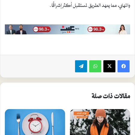
والمهني، مما يمهد الطريق لمستقبل أكثر إشراقًا.
واتساب
تيلقرام
مقالات ذات صلة