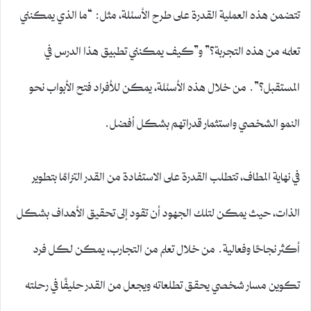
تتضمن هذه العملية القدرة على طرح الأسئلة، مثل: “ما الذي يمكنني
تعلمه من هذه التجربة؟” و”كيف يمكنني تطبيق هذا الدرس في
المستقبل؟”. من خلال هذه الأسئلة، يمكن للأفراد فتح الأبواب نحو
النمو الشخصي واستثمار قدراتهم بشكل أفضل.
في نهاية المطاف، تتطلب القدرة على الاستفادة من القدر التزامًا بتطوير
الذات، حيث يمكن لتلك الجهود أن تقود إلى تحقيق الأهداف بشكل
أكثر نجاحًا وفعالية. من خلال تعلم من التجارب، يمكن لكل فرد
تكوين مسار شخصي يحقق تطلعاته ويجعل من القدر حليفًا في رحلته