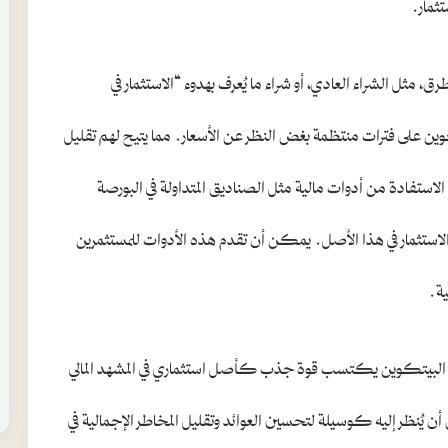
تثمار.
، مثل الشراء العادي، أو شراء ما يُعرف بهدوء “الاستثمار في
كوين على فترات منتظمة بغض النظر عن الأسعار. مما يتيح لهم تقليل
لاستفادة من أدوات مالية مثل الصناديق المتداولة في البورصة
 الاستثمار في هذا الأصل. يمكن أن تقدم هذه الأدوات للمستثمرين
ية.
 إن البيتكوين يكتسب قوة جذب كأصل استثماري في المشهد المالي
 أن يُنظر إليه كوسيلة لتحسين العوائد وتقليل المخاطر الإجمالية في