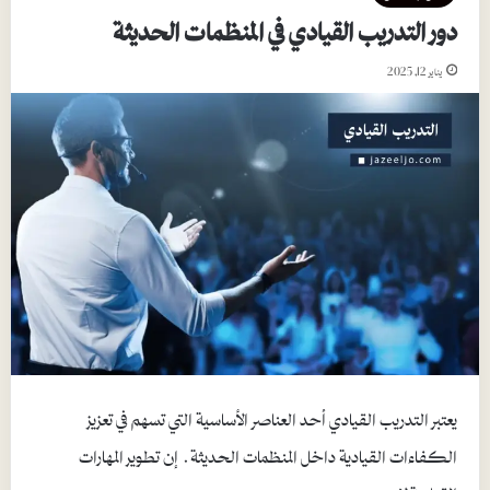
دور التدريب القيادي في المنظمات الحديثة
يناير 12, 2025
يعتبر التدريب القيادي أحد العناصر الأساسية التي تسهم في تعزيز
الكفاءات القيادية داخل المنظمات الحديثة. إن تطوير المهارات
القيادية لا…