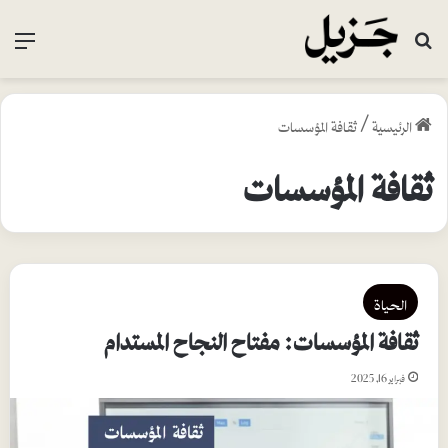
بحث عن
القا
الرئيسية
/
ثقافة المؤسسات
ثقافة المؤسسات
الحياة
ثقافة المؤسسات: مفتاح النجاح المستدام
فبراير 16, 2025