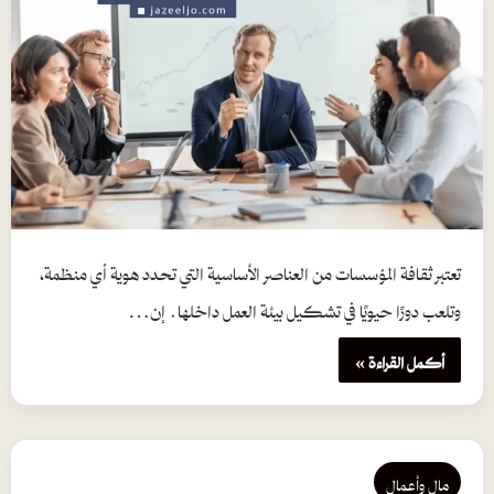
تعتبر ثقافة المؤسسات من العناصر الأساسية التي تحدد هوية أي منظمة،
وتلعب دورًا حيويًا في تشكيل بيئة العمل داخلها. إن…
أكمل القراءة »
مال وأعمال