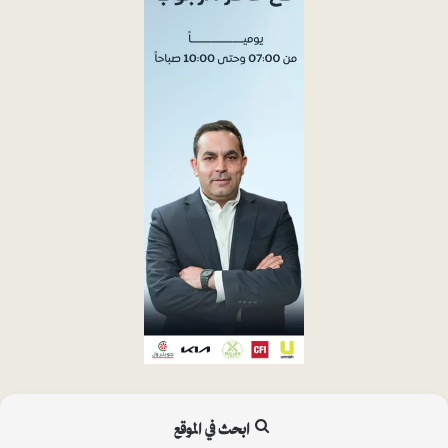
ابحث في الموقع