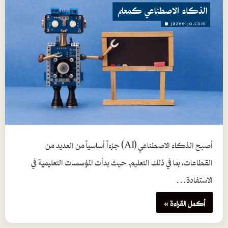
أصبح الذكاء الاصطناعي (AI) جزءاً أساسياً من العديد من
القطاعات، بما في ذلك التعليم، حيث بدأت المؤسسات التعليمية في
الاستفادة…
أكمل القراءة »