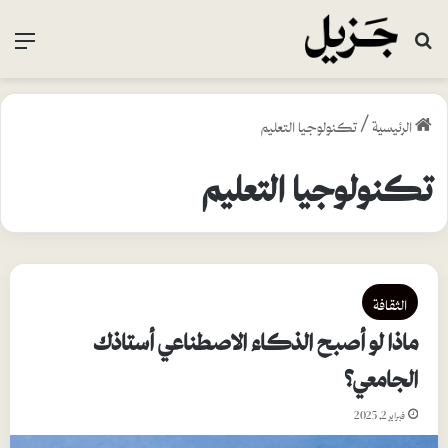
بحث عن
القا
الرئيسية
/
تكنولوجيا التعليم
تكنولوجيا التعليم
الثقافة
ماذا لو أصبح الذكاء الاصطناعي أستاذك
الجامعي؟
فبراير 2, 2025