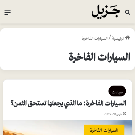
بحث عن
القا
الرئيسية
/
السيارات الفاخرة
السيارات الفاخرة
سيارات
السيارات الفاخرة: ما الذي يجعلها تستحق الثمن؟
مارس 20, 2025