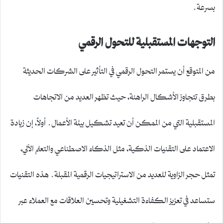
بسرعة.
التوجهات المستقبلية للتحول الرقمي
من المتوقع أن يستمر التحول الرقمي في التأثير على الشركات الحديثة
بطرق تتجاوز الأشكال الراهنة، حيث تظهر العديد من الاتجاهات
المستقبلية التي من الممكن أن تعيد تشكيل بيئة الأعمال. أولاً، إن زيادة
الاعتماد على التقنيات الذكية، مثل الذكاء الاصطناعي والتعلم الآلي،
تمثل حجر الزاوية للعديد من الاستراتيجيات الرقمية المقبلة. هذه التقنيات
ستساعد في تعزيز الكفاءة التشغيلية وتحسين العلاقات مع العملاء عبر