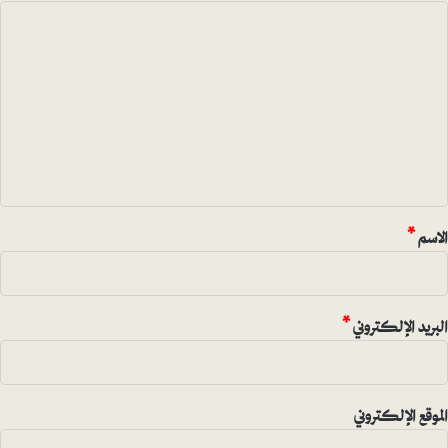
ا
ل
ت
ع
ل
ي
ق
*
الاسم
*
البريد الإلكتروني
*
الموقع الإلكتروني