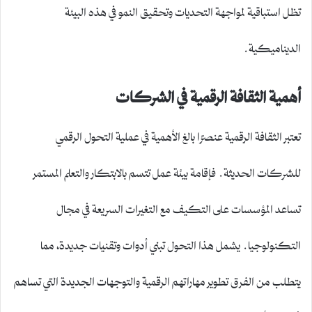
تظل استباقية لمواجهة التحديات وتحقيق النمو في هذه البيئة
الديناميكية.
أهمية الثقافة الرقمية في الشركات
تعتبر الثقافة الرقمية عنصرًا بالغ الأهمية في عملية التحول الرقمي
للشركات الحديثة. فإقامة بيئة عمل تتسم بالابتكار والتعلم المستمر
تساعد المؤسسات على التكيف مع التغيرات السريعة في مجال
التكنولوجيا. يشمل هذا التحول تبني أدوات وتقنيات جديدة، مما
يتطلب من الفرق تطوير مهاراتهم الرقمية والتوجهات الجديدة التي تساهم