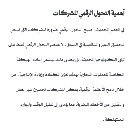
أهمية التحول الرقمي للشركات
في العصر الحديث، أصبح التحول الرقمي ضرورة للشركات التي تسعى
لتحقيق التميز والتنافسية في السوق. لا يقتصر التحول الرقمي فقط على
تبني التكنولوجيا الحديثة، بل يتعدى ذلك ليشمل إعادة الهيكلة
الكاملة للعمليات التجارية بهدف تعزيز الكفاءة وزيادة الإنتاجية. من
خلال دمج الأنظمة الرقمية، يمكن للشركات تحسين سير العمل
والتقليل من الأخطاء البشرية، مما يؤدي إلى تقليل الوقت والموارد
المستهلكة.