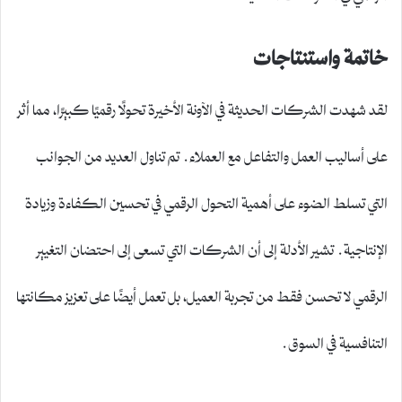
خاتمة واستنتاجات
لقد شهدت الشركات الحديثة في الآونة الأخيرة تحولًا رقميًا كبيرًا، مما أثر
على أساليب العمل والتفاعل مع العملاء. تم تناول العديد من الجوانب
التي تسلط الضوء على أهمية التحول الرقمي في تحسين الكفاءة وزيادة
الإنتاجية. تشير الأدلة إلى أن الشركات التي تسعى إلى احتضان التغيير
الرقمي لا تحسن فقط من تجربة العميل، بل تعمل أيضًا على تعزيز مكانتها
التنافسية في السوق.