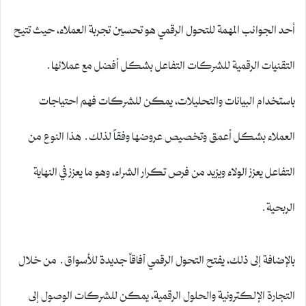
أحد الجوانب المهمة للتحول الرقمي هو تحسين تجربة العملاء، حيث تتيح
التقنيات الرقمية للشركات التفاعل بشكل أفضل مع عملائها.
باستخدام البيانات والتحليلات، يمكن للشركات فهم احتياجات
العملاء بشكل أعمق وتخصيص عروضها وفقاً لذلك. هذا النوع من
التفاعل يعزز الولاء ويزيد من فرص تكرار الشراء، وهو ما يعزز في النهاية
الربحية.
بالإضافة إلى ذلك، يفتح التحول الرقمي آفاقاً جديدة للأسواق. من خلال
التجارة الإلكترونية والحلول الرقمية، يمكن للشركات الوصول إلى