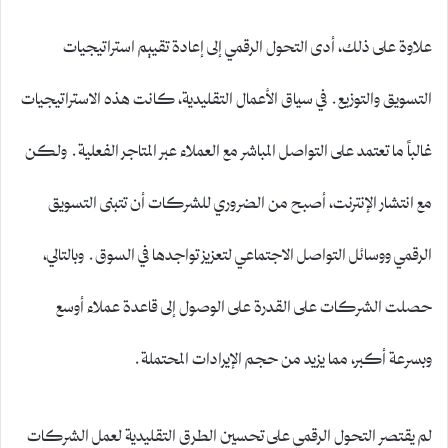
علاوة على ذلك، أدى التحول الرقمي إلى إعادة تقييم استراتيجيات
التسويق والتوزيع. في سياق الأعمال التقليدية، كانت هذه الاستراتيجيات
غالباً ما تعتمد على التواصل المباشر مع العملاء عبر المتاجر الفعلية. ولكن
مع انتشار الإنترنت، أصبح من الضروري للشركات أن تتبنى التسويق
الرقمي ووسائل التواصل الاجتماعي لتعزيز تواجدها في السوق. وبالتالي،
حصلت الشركات على القدرة على الوصول إلى قاعدة عملاء أوسع
وبسرعة أكبر، مما يزيد من حجم الإيرادات المحتملة.
لم يقتصر التحول الرقمي على تحسين الطرق التقليدية لعمل الشركات