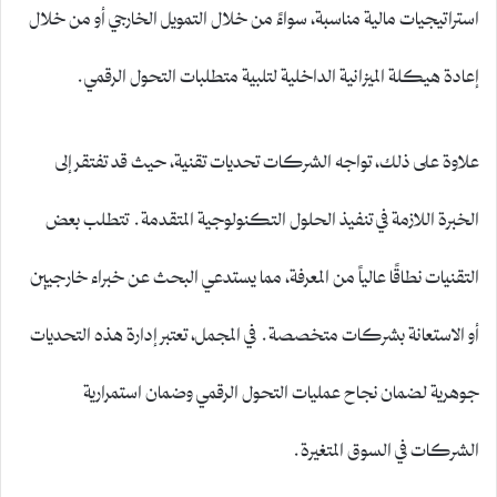
استراتيجيات مالية مناسبة، سواءً من خلال التمويل الخارجي أو من خلال
إعادة هيكلة الميزانية الداخلية لتلبية متطلبات التحول الرقمي.
علاوة على ذلك، تواجه الشركات تحديات تقنية، حيث قد تفتقر إلى
الخبرة اللازمة في تنفيذ الحلول التكنولوجية المتقدمة. تتطلب بعض
التقنيات نطاقًا عالياً من المعرفة، مما يستدعي البحث عن خبراء خارجيين
أو الاستعانة بشركات متخصصة. في المجمل، تعتبر إدارة هذه التحديات
جوهرية لضمان نجاح عمليات التحول الرقمي وضمان استمرارية
الشركات في السوق المتغيرة.