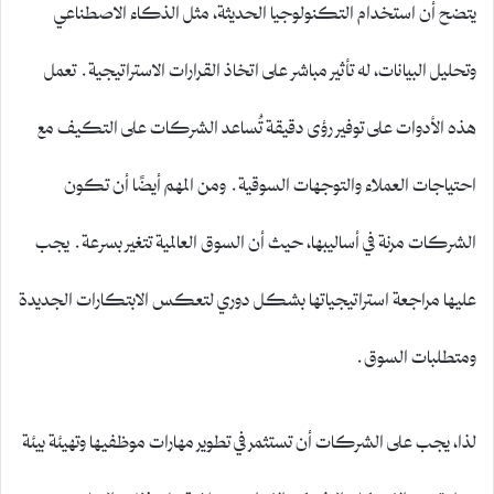
يتضح أن استخدام التكنولوجيا الحديثة، مثل الذكاء الاصطناعي
وتحليل البيانات، له تأثير مباشر على اتخاذ القرارات الاستراتيجية. تعمل
هذه الأدوات على توفير رؤى دقيقة تُساعد الشركات على التكيف مع
احتياجات العملاء والتوجهات السوقية. ومن المهم أيضًا أن تكون
الشركات مرنة في أساليبها، حيث أن السوق العالمية تتغير بسرعة. يجب
عليها مراجعة استراتيجياتها بشكل دوري لتعكس الابتكارات الجديدة
ومتطلبات السوق.
لذا، يجب على الشركات أن تستثمر في تطوير مهارات موظفيها وتهيئة بيئة