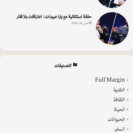
حلقة استثنائية مع يارا عبيدات: اعترافات بلا فلتر
مارس 30, 2026
التصنيفات
Full Margin
التقنية
الثقافة
الحياة
الحيوانات
السفر