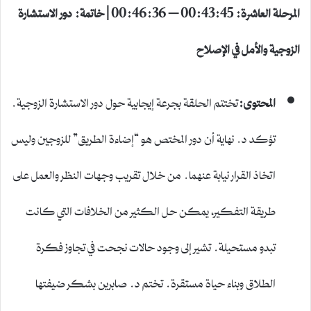
المرحلة العاشرة: 00:43:45 – 00:46:36 | خاتمة: دور الاستشارة
الزوجية والأمل في الإصلاح
المحتوى:
تختتم الحلقة بجرعة إيجابية حول دور الاستشارة الزوجية.
تؤكد د. نهاية أن دور المختص هو “إضاءة الطريق” للزوجين وليس
اتخاذ القرار نيابة عنهما. من خلال تقريب وجهات النظر والعمل على
طريقة التفكير، يمكن حل الكثير من الخلافات التي كانت
تبدو مستحيلة. تشير إلى وجود حالات نجحت في تجاوز فكرة
الطلاق وبناء حياة مستقرة. تختم د. صابرين بشكر ضيفتها