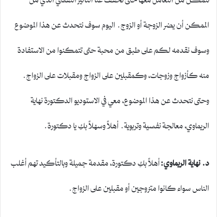
الممكن أن يضر الزوجة أو الزوج. اليوم سوف نتحدث عن هذا الموضوع
وسوف نقدمه لكم على طبق من محبة حتى تتمكنوا من الاستفادة
منه كأزواج وزوجات، وكمقبلين على الزواج ومقبلات على الزواج.
وحتى نتحدث عن هذا الموضوع، معي في الاستوديو الدكتورة نهاية
الريماوي، معالجة نفسية وتربوية. أهلاً وسهلاً بكِ يا دكتورة.
د. نهاية الريماوي:
أهلاً بكِ دكتورة، مقدمة جميلة وبالتأكيد تهم أغلب
الناس سواء كانوا متزوجين أو مقبلين على الزواج.