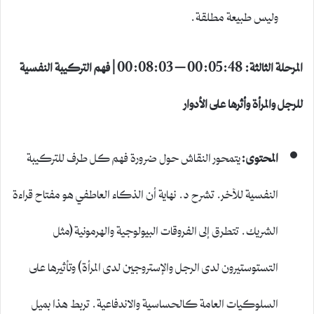
وليس طبيعة مطلقة.
المرحلة الثالثة: 00:05:48 – 00:08:03 | فهم التركيبة النفسية
للرجل والمرأة وأثرها على الأدوار
المحتوى:
يتمحور النقاش حول ضرورة فهم كل طرف للتركيبة
النفسية للآخر. تشرح د. نهاية أن الذكاء العاطفي هو مفتاح قراءة
الشريك. تتطرق إلى الفروقات البيولوجية والهرمونية (مثل
التستوستيرون لدى الرجل والإستروجين لدى المرأة) وتأثيرها على
السلوكيات العامة كالحساسية والاندفاعية. تربط هذا بميل