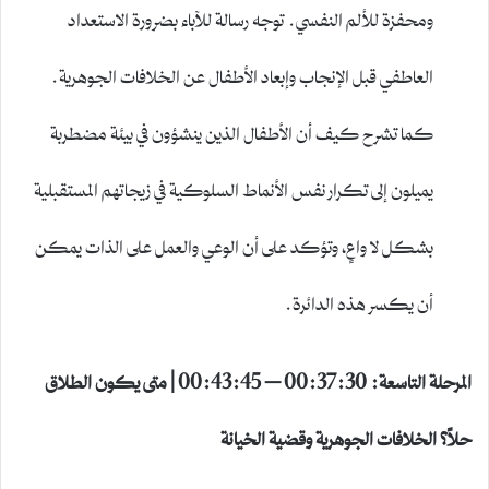
ومحفزة للألم النفسي. توجه رسالة للآباء بضرورة الاستعداد
العاطفي قبل الإنجاب وإبعاد الأطفال عن الخلافات الجوهرية.
كما تشرح كيف أن الأطفال الذين ينشؤون في بيئة مضطربة
يميلون إلى تكرار نفس الأنماط السلوكية في زيجاتهم المستقبلية
بشكل لا واعٍ، وتؤكد على أن الوعي والعمل على الذات يمكن
أن يكسر هذه الدائرة.
المرحلة التاسعة: 00:37:30 – 00:43:45 | متى يكون الطلاق
حلاً؟ الخلافات الجوهرية وقضية الخيانة