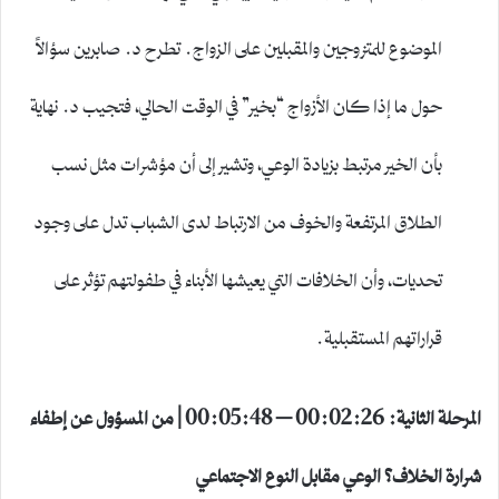
الموضوع للمتزوجين والمقبلين على الزواج. تطرح د. صابرين سؤالاً
حول ما إذا كان الأزواج “بخير” في الوقت الحالي، فتجيب د. نهاية
بأن الخير مرتبط بزيادة الوعي، وتشير إلى أن مؤشرات مثل نسب
الطلاق المرتفعة والخوف من الارتباط لدى الشباب تدل على وجود
تحديات، وأن الخلافات التي يعيشها الأبناء في طفولتهم تؤثر على
قراراتهم المستقبلية.
المرحلة الثانية: 00:02:26 – 00:05:48 | من المسؤول عن إطفاء
شرارة الخلاف؟ الوعي مقابل النوع الاجتماعي