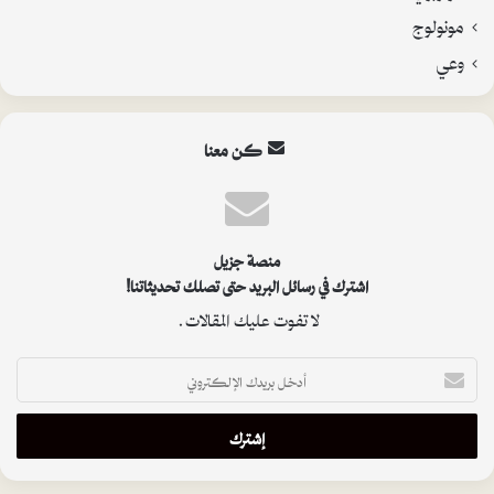
مونولوج
وعي
كن معنا
منصة جزيل
اشترك في رسائل البريد حتى تصلك تحديثاتنا!
لا تفوت عليك المقالات.
أدخل
بريدك
الإلكتروني