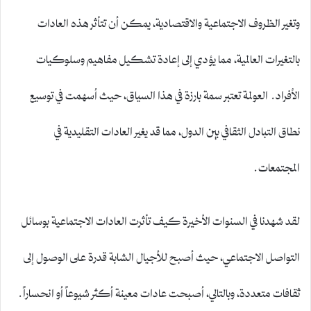
وتغير الظروف الاجتماعية والاقتصادية، يمكن أن تتأثر هذه العادات
بالتغيرات العالمية، مما يؤدي إلى إعادة تشكيل مفاهيم وسلوكيات
الأفراد. العولمة تعتبر سمة بارزة في هذا السياق، حيث أسهمت في توسيع
نطاق التبادل الثقافي بين الدول، مما قد يغير العادات التقليدية في
المجتمعات.
لقد شهدنا في السنوات الأخيرة كيف تأثرت العادات الاجتماعية بوسائل
التواصل الاجتماعي، حيث أصبح للأجيال الشابة قدرة على الوصول إلى
ثقافات متعددة، وبالتالي، أصبحت عادات معينة أكثر شيوعاً أو انحساراً.