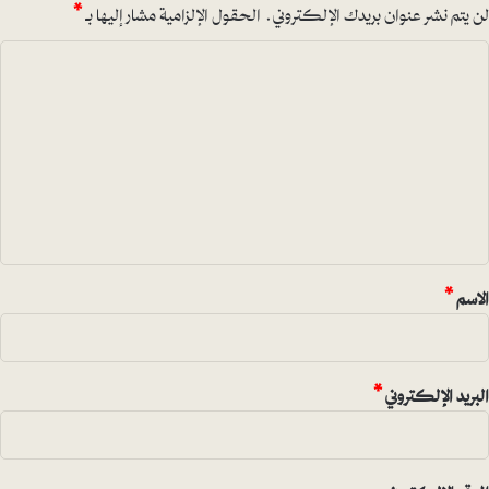
لن يتم نشر عنوان بريدك الإلكتروني.
الحقول الإلزامية مشار إليها بـ
*
ا
ل
ت
ع
ل
ي
ق
*
الاسم
*
البريد الإلكتروني
*
الموقع الإلكتروني