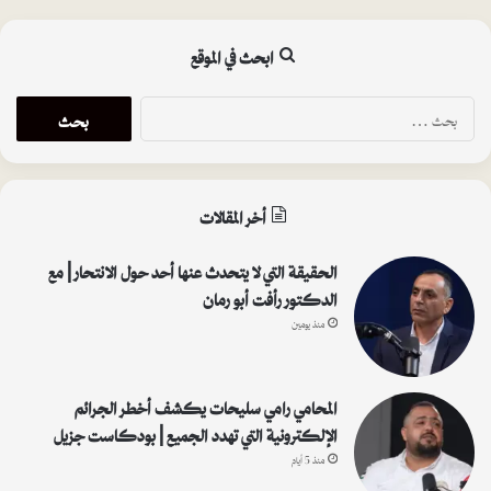
ابحث في الموقع
البحث
عن:
أخر المقالات
الحقيقة التي لا يتحدث عنها أحد حول الانتحار | مع
الدكتور رأفت أبو رمان
منذ يومين
المحامي رامي سليحات يكشف أخطر الجرائم
الإلكترونية التي تهدد الجميع | بودكاست جزيل
منذ 5 أيام