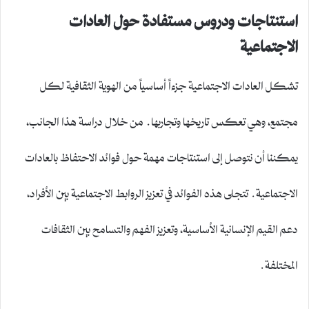
استنتاجات ودروس مستفادة حول العادات
الاجتماعية
تشكل العادات الاجتماعية جزءاً أساسياً من الهوية الثقافية لكل
مجتمع، وهي تعكس تاريخها وتجاربها. من خلال دراسة هذا الجانب،
يمكننا أن نتوصل إلى استنتاجات مهمة حول فوائد الاحتفاظ بالعادات
الاجتماعية. تتجلى هذه الفوائد في تعزيز الروابط الاجتماعية بين الأفراد،
دعم القيم الإنسانية الأساسية، وتعزيز الفهم والتسامح بين الثقافات
المختلفة.