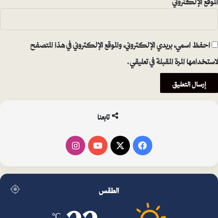
احفظ اسمي، بريدي الإلكتروني، والموقع الإلكتروني في هذا المتصفح
لاستخدامها المرة المقبلة في تعليقي.
تابعنا
فيسبوك
‫X
‫YouTube
انستقرام
الطقس
℃