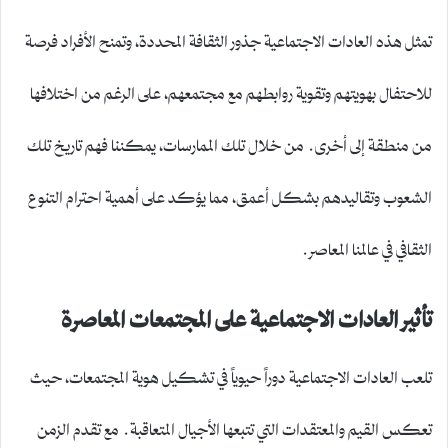
تمثل هذه العادات الاجتماعية جذور الثقافة المحددة، وتمنح الأفراد فرصة
للاحتفال بهويتهم وتقوية روابطهم مع مجتمعهم، على الرغم من اختلافها
من منطقة إلى أخرى. من خلال تلك الممارسات، يمكننا فهم تاريخ تلك
الشعوب وتقاليدهم بشكل أعمق، مما يؤكد على أهمية احترام التنوع
الثقافي في عالمنا المعاصر.
تأثير العادات الاجتماعية على المجتمعات المعاصرة
تلعب العادات الاجتماعية دوراً حيوياً في تشكيل هوية المجتمعات، حيث
تعكس القيم والمعتقدات التي تتبعها الأجيال المتعاقبة. مع تقدم الزمن