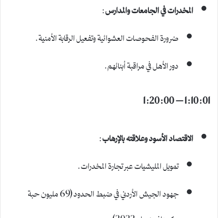
المخدرات في الجامعات والمدارس
:
ضرورة الفحوصات العشوائية وتفعيل الرقابة الأمنية.
دور الأهل في مراقبة أبنائهم.
1:10:01 – 1:20:00
الاقتصاد الأسود وعلاقته بالإرهاب
:
تمويل المليشيات عبر تجارة المخدرات.
جهود الجيش الأردني في ضبط الحدود (69 مليون حبة
كيبتاغون عام 2022).