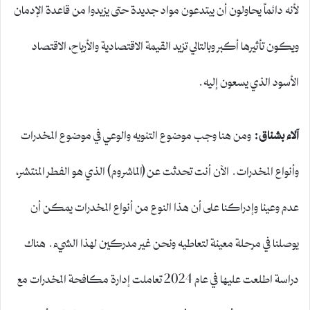
لأنه دائماً يحاولون أن يبتدعون مواد جديدة حتى يزيدوا من قاعدة الإدمان
ويكون تأثيرها أكبر وبالتالي تزيد القيمة الاقتصادية والأرباح، الاقتصاد
الأسود الذي يسعون إليه.
آلاء بشناق
:
ومن هنا وجب موضوع التنويه والوعي في موضوع المخدرات
وأنواع المخدرات. الآن أنت تحدثت عن (الماشروم) الذي هو الفطر المنتشر،
عدم وعينا وإدراكنا على أن هذا النوع من أنواع المخدرات يمكن أن
يوصلنا في مرحلة معينة لتعاطيه ونحن غير مدركين لهذا الشيء. هناك
دراسة اطلعت عليها في عام 2024 تعاملت إدارة مكافحة المخدرات مع