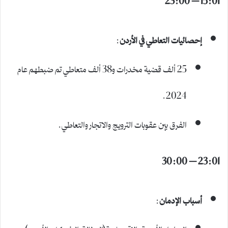
إحصائيات التعاطي في الأردن
:
25 ألف قضية مخدرات و38 ألف متعاطي تم ضبطهم عام
2024.
الفرق بين عقوبات الترويج والاتجار والتعاطي.
23:01 – 30:00
أسباب الإدمان
: