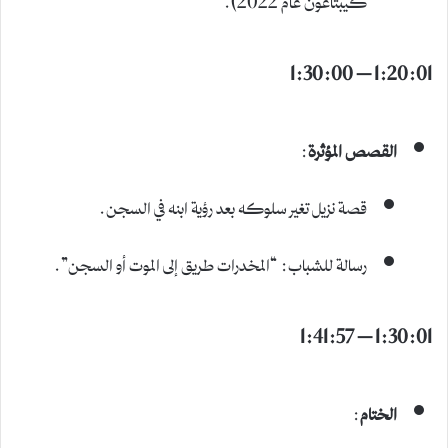
1:20:01 – 1:30:00
القصص المؤثرة
:
قصة نزيل تغير سلوكه بعد رؤية ابنه في السجن.
رسالة للشباب: “المخدرات طريق إلى الموت أو السجن”.
1:30:01 – 1:41:57
الختام
: