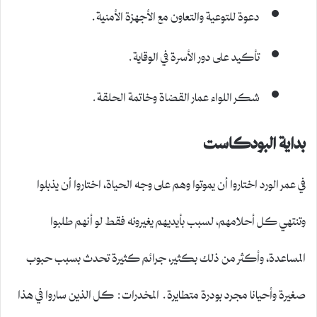
دعوة للتوعية والتعاون مع الأجهزة الأمنية.
تأكيد على دور الأسرة في الوقاية.
شكر اللواء عمار القضاة وخاتمة الحلقة.
بداية البودكاست
في عمر الورد اختاروا أن يموتوا وهم على وجه الحياة، اختاروا أن يذبلوا
وتنتهي كل أحلامهم، لسبب بأيديهم يغيرونه فقط لو أنهم طلبوا
المساعدة، وأكثر من ذلك بكثير، جرائم كثيرة تحدث بسبب حبوب
صغيرة وأحيانا مجرد بودرة متطايرة. المخدرات: كل الذين ساروا في هذا