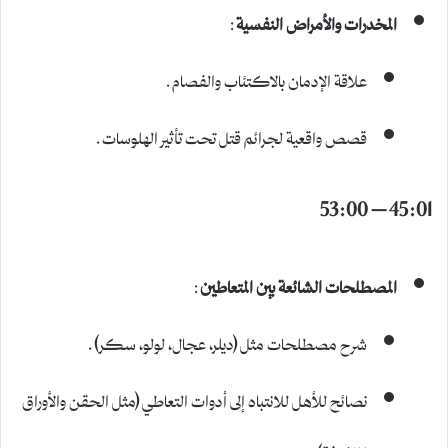
المخدرات والأمراض النفسية
:
علاقة الإدمان بالاكتئاب والفصام.
قصص واقعية لجرائم قتل تحت تأثير الهلوسات.
45:01 – 53:00
المصطلحات الشائعة بين المتعاطين
:
شرح مصطلحات مثل (ديلر، عجال، لولو، سكر).
نصائح للأهل للانتباه إلى أدوات التعاطي (مثل الحقن والأوراق