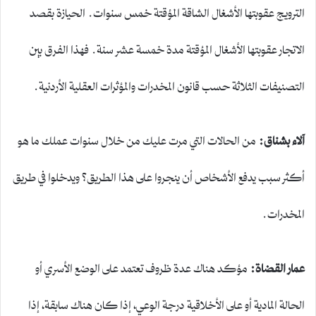
الترويج عقوبتها الأشغال الشاقة المؤقتة خمس سنوات. الحيازة بقصد
الاتجار عقوبتها الأشغال المؤقتة مدة خمسة عشر سنة. فهذا الفرق بين
التصنيفات الثلاثة حسب قانون المخدرات والمؤثرات العقلية الأردنية.
آلاء بشناق
:
من الحالات التي مرت عليك من خلال سنوات عملك ما هو
أكثر سبب يدفع الأشخاص أن ينجروا على هذا الطريق؟ ويدخلوا في طريق
المخدرات.
عمار القضاة
:
مؤكد هناك عدة ظروف تعتمد على الوضع الأسري أو
الحالة المادية أو على الأخلاقية درجة الوعي، إذا كان هناك سابقة، إذا