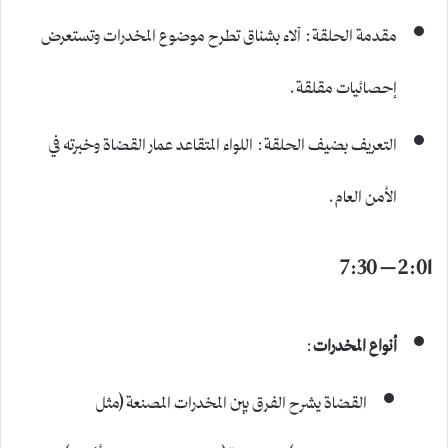
مقدمة الحلقة: آلاء بشناق تطرح موضوع المخدرات وتستعرض
إحصائيات مقلقة.
التعريف بضيف الحلقة: اللواء المتقاعد عمار القضاة وخبرته في
الأمن العام.
2:01 – 7:30
أنواع المخدرات
:
القضاة يشرح الفرق بين المخدرات المصنعة (مثل