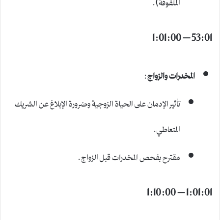
الملفوفة).
53:01 – 1:01:00
المخدرات والزواج
:
تأثير الإدمان على الحياة الزوجية وضرورة الإبلاغ عن الشريك
المتعاطي.
مقترح بفحص المخدرات قبل الزواج.
1:01:01 – 1:10:00