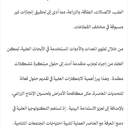
الطب، الاتصالات، الطاقة، والزراعة، مما أدى إلى تحقيق إنجازات غير
مسبوقة في مختلف القطاعات.
من خلال تطوير المعدات والأدوات المستخدمة في الأبحاث العلمية، تمكن
العلماء من إجراء تجارب متقدمة أدت إلى حلول مبتكرة لمشكلات
معقدة. وهذا يبرز أهمية الابتكارات العلمية في تقديم حلول فعالة
للتحديات المعاصرة، مثل مكافحة الأمراض وتحسين الإنتاج الزراعي،
بالإضافة إلى تعزيز الاستدامة البيئية. إذ تساهم التكنولوجيا العلمية في
دمج المعرفة مع العناصر العملية لتلبية احتياجات المجتمعات المتنامية.