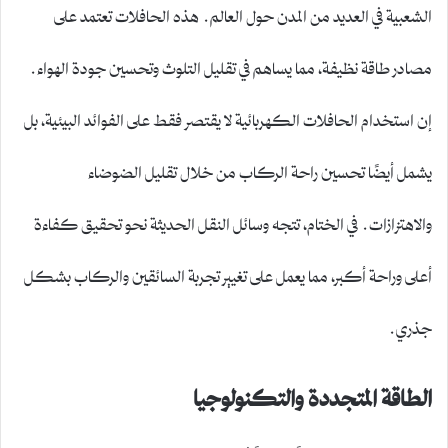
الشعبية في العديد من المدن حول العالم. هذه الحافلات تعتمد على
مصادر طاقة نظيفة، مما يساهم في تقليل التلوث وتحسين جودة الهواء.
إن استخدام الحافلات الكهربائية لا يقتصر فقط على الفوائد البيئية، بل
يشمل أيضًا تحسين راحة الركاب من خلال تقليل الضوضاء
والاهتزازات. في الختام، تتجه وسائل النقل الحديثة نحو تحقيق كفاءة
أعلى وراحة أكبر، مما يعمل على تغيير تجربة السائقين والركاب بشكل
جذري.
الطاقة المتجددة والتكنولوجيا