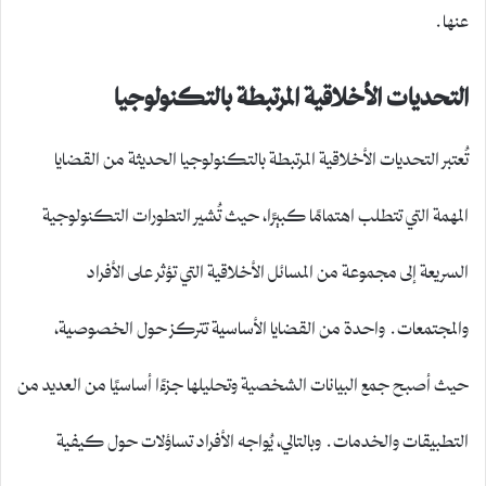
عنها.
التحديات الأخلاقية المرتبطة بالتكنولوجيا
تُعتبر التحديات الأخلاقية المرتبطة بالتكنولوجيا الحديثة من القضايا
المهمة التي تتطلب اهتمامًا كبيرًا، حيث تُشير التطورات التكنولوجية
السريعة إلى مجموعة من المسائل الأخلاقية التي تؤثر على الأفراد
والمجتمعات. واحدة من القضايا الأساسية تتركز حول الخصوصية،
حيث أصبح جمع البيانات الشخصية وتحليلها جزءًا أساسيًا من العديد من
التطبيقات والخدمات. وبالتالي، يُواجه الأفراد تساؤلات حول كيفية