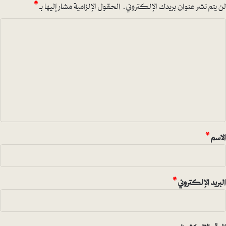
لن يتم نشر عنوان بريدك الإلكتروني.
الحقول الإلزامية مشار إليها بـ
*
ا
ل
ت
ع
ل
ي
ق
*
الاسم
*
البريد الإلكتروني
*
الموقع الإلكتروني