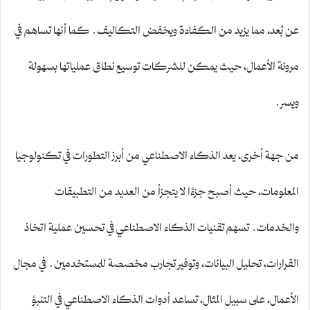
عن بُعد، مما يزيد من الكفاءة ويخفض التكاليف. كما أنها تساهم في
مرونة الأعمال، حيث يمكن للشركات توسيع نطاق عملياتها بسهولة
ويسر.
من جهة أخرى، يعد الذكاء الاصطناعي من أبرز التطورات في تكنولوجيا
المعلومات، حيث أصبح جزءًا لا يتجزأ من العديد من التطبيقات
والخدمات. تسهم تقنيات الذكاء الاصطناعي في تحسين عملية اتخاذ
القرارات، تحليل البيانات، وتوفير تجارب مخصصة للمستخدمين. في مجال
الأعمال، على سبيل المثال، تساعد أدوات الذكاء الاصطناعي في التنبؤ