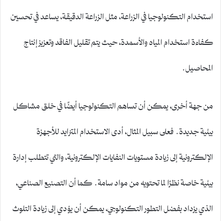
استخدام التكنولوجيا في الزراعة، مثل الزراعة الدقيقة، يساعد في تحسين
كفاءة استخدام المياه والأسمدة، حيث يتم تقليل الفاقد وتعزيز إنتاج
المحاصيل.
من جهة أخرى، يمكن أن تساهم التكنولوجيا أيضًا في خلق مشاكل
بيئية جديدة. فعلى سبيل المثال، أدى الاستخدام المتزايد للأجهزة
الإلكترونية إلى زيادة مستويات النفايات الإلكترونية، والتي تتطلب إدارة
بيئية خاصة نظرًا لما تحتويه من مواد سامة. كما أن التصنيع الصناعي،
الذي يزداد بفضل التطور التكنولوجي، يمكن أن يؤدي إلى زيادة التلوث