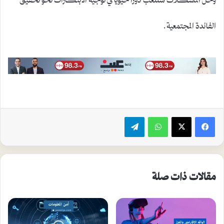
الفائدة المجتمعية.
واتساب
تيلقرام
مقالات ذات صلة