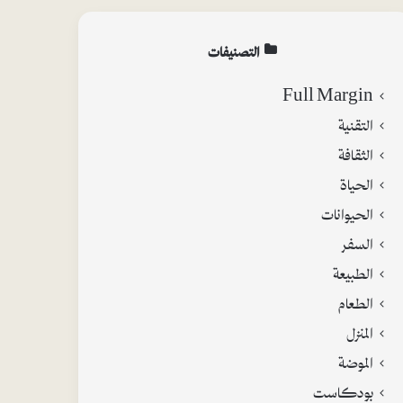
التصنيفات
Full Margin
التقنية
الثقافة
الحياة
الحيوانات
السفر
الطبيعة
الطعام
المنزل
الموضة
بودكاست