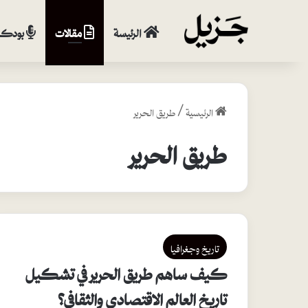
الرئيسة
مقالات
بودكا
الرئيسية
/
طريق الحرير
طريق الحرير
تاريخ وجغرافيا
كيف ساهم طريق الحرير في تشكيل
تاريخ العالم الاقتصادي والثقافي؟