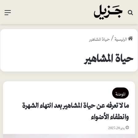
بحث عن
القا
الرئيسية
/
حياة المشاهير
حياة المشاهير
الموضة
ما لا تعرفه عن حياة المشاهير بعد انتهاء الشهرة
وانطفاء الأضواء
يناير 26, 2025