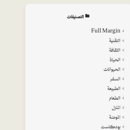
التصنيفات
Full Margin
التقنية
الثقافة
الحياة
الحيوانات
السفر
الطبيعة
الطعام
المنزل
الموضة
بودكاست