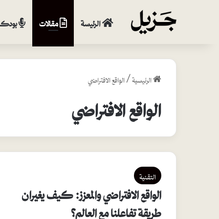
الرئيسة
مقالات
بودكا
الرئيسية
/
الواقع الافتراضي
الواقع الافتراضي
التقنية
الواقع الافتراضي والمعزز: كيف يغيران
طريقة تفاعلنا مع العالم؟