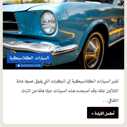
تشير السيارات الكلاسيكية إلى المركبات التي يفوق عمرها عادة
الثلاثين عامًا، وقد أصبحت هذه السيارات جزءًا هامًا من التراث
الثقافي…
أكمل القراءة »