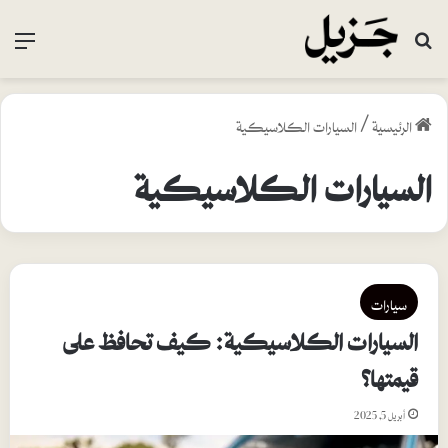
بحث عن
القا
الرئيسية
/
السيارات الكلاسيكية
السيارات الكلاسيكية
سيارات
السيارات الكلاسيكية: كيف تحافظ على
قيمتها؟
أبريل 5, 2025