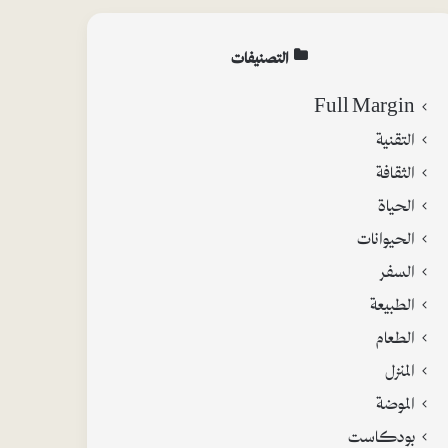
التصنيفات
Full Margin
التقنية
الثقافة
الحياة
الحيوانات
السفر
الطبيعة
الطعام
المنزل
الموضة
بودكاست