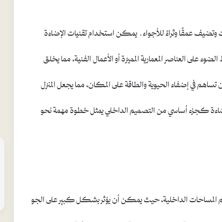
ت وتضيف عمقًا وثراءً للأجواء. يمكن استخدام تقنيات الإضاءة
لضوء على العناصر المعمارية المميزة أو الأعمال الفنية، مما يخلق
 تساهم في إضفاء الحيوية والطاقة على المكان، مما يجعل المنزل
ي الإضاءة كجزء أساسي من التصميم الداخلي يمثل خطوة مهمة نحو
 تصميم المساحات الداخلية، حيث يمكن أن يؤثر بشكل كبير على الجو